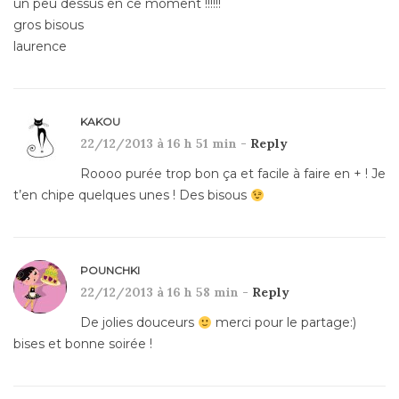
un peu dessus en ce moment !!!!!!
gros bisous
laurence
KAKOU
22/12/2013 à 16 h 51 min -
Reply
Roooo purée trop bon ça et facile à faire en + ! Je
t’en chipe quelques unes ! Des bisous
POUNCHKI
22/12/2013 à 16 h 58 min -
Reply
De jolies douceurs
merci pour le partage:)
bises et bonne soirée !