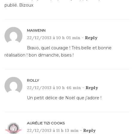
publié. Bizoux
MAIWENN
22/12/2013 à 10 h 01 min -
Reply
Bravo, quel courage ! Très belle et bonne
réalisation ! bon dimanche, bises !
ROLLY
22/12/2013 à 10 h 46 min -
Reply
Un petit délice de Noël que j’adore !
AURÉLIE TIZI COOKS
22/12/2013 à 11 h 13 min -
Reply