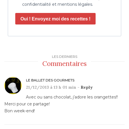
confidentialité et mentions légales.
Oui ! Envoyez moi des recettes !
LES DERNIERS
Commentaires
LE BALLET DES GOURMETS
21/12/2013 à 13 h 01 min -
Reply
Avec ou sans chocolat, j’adore les orangettes!!
Merci pour ce partage!
Bon week-end!