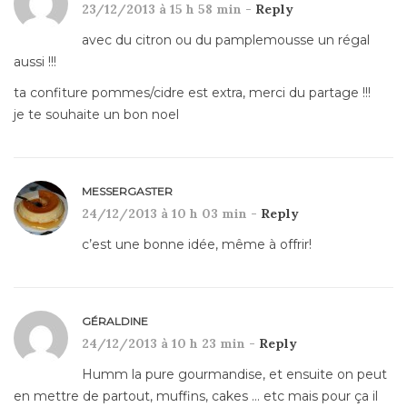
23/12/2013 à 15 h 58 min -
Reply
avec du citron ou du pamplemousse un régal
aussi !!!
ta confiture pommes/cidre est extra, merci du partage !!!
je te souhaite un bon noel
MESSERGASTER
24/12/2013 à 10 h 03 min -
Reply
c’est une bonne idée, même à offrir!
GÉRALDINE
24/12/2013 à 10 h 23 min -
Reply
Humm la pure gourmandise, et ensuite on peut
en mettre de partout, muffins, cakes … etc mais pour ça il