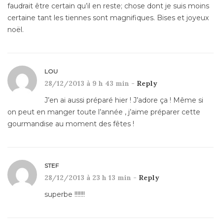
faudrait être certain qu’il en reste; chose dont je suis moins
certaine tant les tiennes sont magnifiques. Bises et joyeux
noël.
LOU
28/12/2013 à 9 h 43 min -
Reply
J’en ai aussi préparé hier ! J’adore ça ! Même si
on peut en manger toute l’année , j’aime préparer cette
gourmandise au moment des fêtes !
STEF
28/12/2013 à 23 h 13 min -
Reply
superbe !!!!!!!