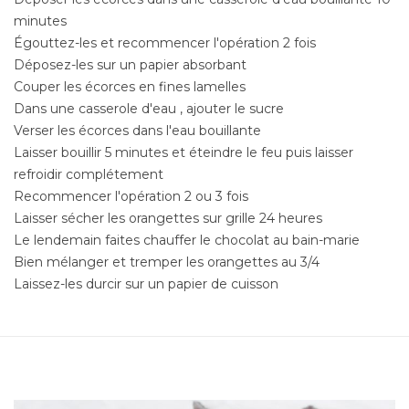
minutes
Égouttez-les et recommencer l'opération 2 fois
Déposez-les sur un papier absorbant
Couper les écorces en fines lamelles
Dans une casserole d'eau , ajouter le sucre
Verser les écorces dans l'eau bouillante
Laisser bouillir 5 minutes et éteindre le feu puis laisser
refroidir complétement
Recommencer l'opération 2 ou 3 fois
Laisser sécher les orangettes sur grille 24 heures
Le lendemain faites chauffer le chocolat au bain-marie
Bien mélanger et tremper les orangettes au 3/4
Laissez-les durcir sur un papier de cuisson