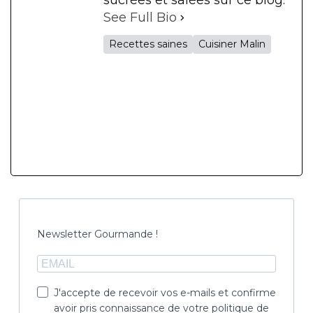
sucrées et salées sur ce blog.
See Full Bio
Recettes saines
Cuisiner Malin
Newsletter Gourmande !
J'accepte de recevoir vos e-mails et confirme
avoir pris connaissance de votre politique de