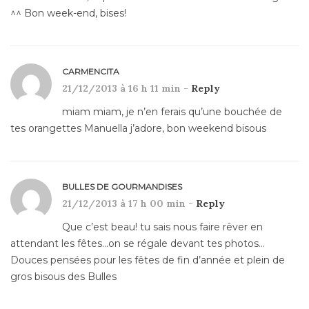
^^ Bon week-end, bises!
CARMENCITA
21/12/2013 à 16 h 11 min -
Reply
miam miam, je n’en ferais qu’une bouchée de
tes orangettes Manuella j’adore, bon weekend bisous
BULLES DE GOURMANDISES
21/12/2013 à 17 h 00 min -
Reply
Que c’est beau! tu sais nous faire rêver en
attendant les fêtes…on se régale devant tes photos…
Douces pensées pour les fêtes de fin d’année et plein de
gros bisous des Bulles