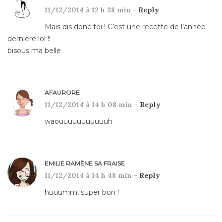
11/12/2014 à 12 h 38 min -
Reply
Mais dis donc toi ! C’est une recette de l’année
dernière lol !!
bisous ma belle
AFAURORE
11/12/2014 à 14 h 08 min -
Reply
waouuuuuuuuuuuh
EMILIE RAMÈNE SA FRAISE
11/12/2014 à 14 h 48 min -
Reply
huuumm, super bon !