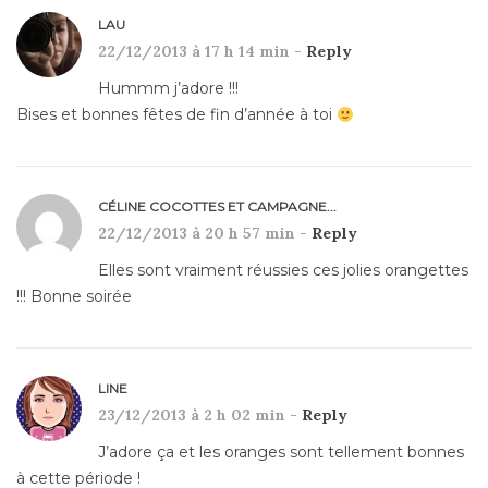
LAU
22/12/2013 à 17 h 14 min -
Reply
Hummm j’adore !!!
Bises et bonnes fêtes de fin d’année à toi
CÉLINE COCOTTES ET CAMPAGNE...
22/12/2013 à 20 h 57 min -
Reply
Elles sont vraiment réussies ces jolies orangettes
!!! Bonne soirée
LINE
23/12/2013 à 2 h 02 min -
Reply
J’adore ça et les oranges sont tellement bonnes
à cette période !