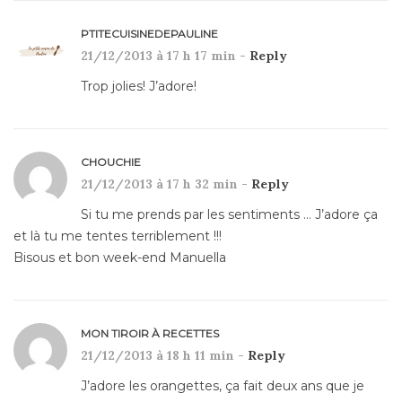
PTITECUISINEDEPAULINE
21/12/2013 à 17 h 17 min -
Reply
Trop jolies! J’adore!
CHOUCHIE
21/12/2013 à 17 h 32 min -
Reply
Si tu me prends par les sentiments … J’adore ça
et là tu me tentes terriblement !!!
Bisous et bon week-end Manuella
MON TIROIR À RECETTES
21/12/2013 à 18 h 11 min -
Reply
J’adore les orangettes, ça fait deux ans que je