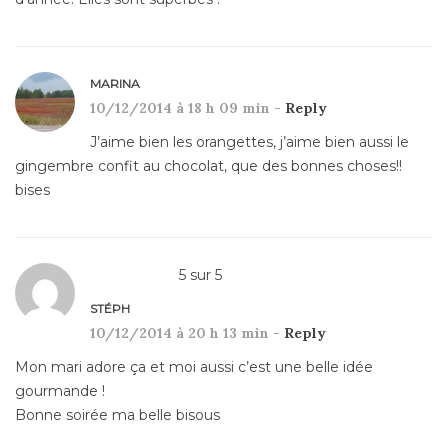
MARINA
10/12/2014 à 18 h 09 min -
Reply
J’aime bien les orangettes, j’aime bien aussi le
gingembre confit au chocolat, que des bonnes choses!!
bises
5
sur
5
STÉPH
10/12/2014 à 20 h 13 min -
Reply
Mon mari adore ça et moi aussi c’est une belle idée
gourmande !
Bonne soirée ma belle bisous