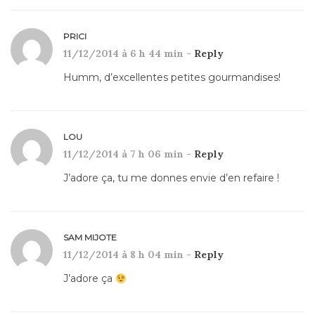
PRICI
11/12/2014 à 6 h 44 min -
Reply
Humm, d’excellentes petites gourmandises!
LOU
11/12/2014 à 7 h 06 min -
Reply
J’adore ça, tu me donnes envie d’en refaire !
SAM MIJOTE
11/12/2014 à 8 h 04 min -
Reply
J’adore ça