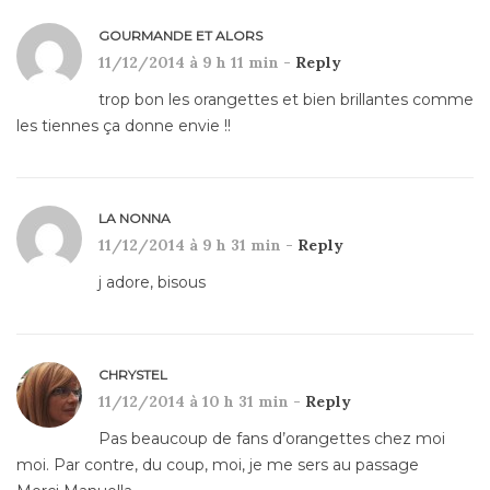
GOURMANDE ET ALORS
11/12/2014 à 9 h 11 min -
Reply
trop bon les orangettes et bien brillantes comme
les tiennes ça donne envie !!
LA NONNA
11/12/2014 à 9 h 31 min -
Reply
j adore, bisous
CHRYSTEL
11/12/2014 à 10 h 31 min -
Reply
Pas beaucoup de fans d’orangettes chez moi
moi. Par contre, du coup, moi, je me sers au passage