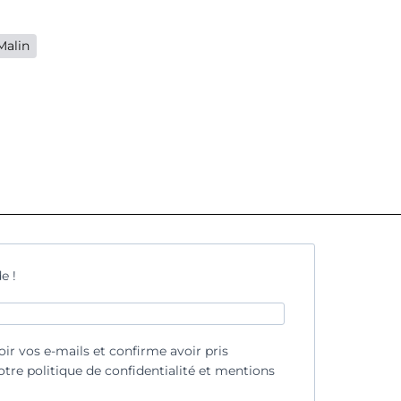
Malin
e !
oir vos e-mails et confirme avoir pris
tre politique de confidentialité et mentions