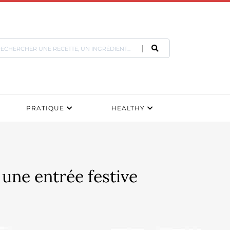
PRATIQUE
HEALTHY
une entrée festive