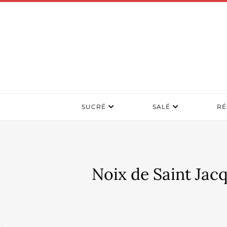
SUCRÉ
SALÉ
RÉ
Noix de Saint Jac