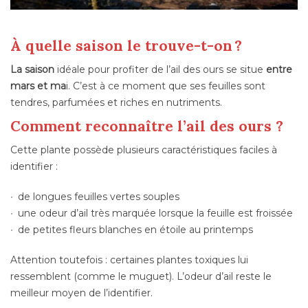
À quelle saison le trouve-t-on ?
La saison
idéale pour profiter de l’ail des ours se situe
entre
mars et ma
i. C’est à ce moment que ses feuilles sont
tendres, parfumées et riches en nutriments.
Comment reconnaître l’ail des ours ?
Cette plante possède plusieurs caractéristiques faciles à
identifier :
de longues feuilles vertes souples
une odeur d’ail très marquée lorsque la feuille est froissée
de petites fleurs blanches en étoile au printemps
Attention toutefois : certaines plantes toxiques lui
ressemblent (comme le muguet). L’odeur d’ail reste le
meilleur moyen de l’identifier.