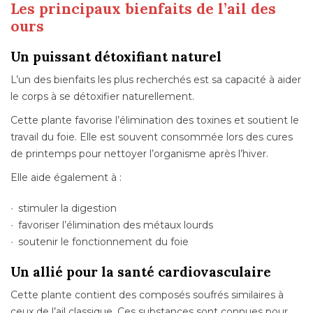
Les principaux bienfaits de l’ail des
ours
Un puissant détoxifiant naturel
L’un des bienfaits les plus recherchés est sa capacité à aider
le corps à se détoxifier naturellement.
Cette plante favorise l’élimination des toxines et soutient le
travail du foie. Elle est souvent consommée lors des cures
de printemps pour nettoyer l’organisme après l’hiver.
Elle aide également à :
stimuler la digestion
favoriser l’élimination des métaux lourds
soutenir le fonctionnement du foie
Un allié pour la santé cardiovasculaire
Cette plante contient des composés soufrés similaires à
ceux de l’ail classique. Ces substances sont connues pour