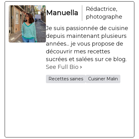
Rédactrice,
Manuella
photographe
Je suis passionnée de cuisine
depuis maintenant plusieurs
années... je vous propose de
découvrir mes recettes
sucrées et salées sur ce blog.
See Full Bio
Recettes saines
Cuisiner Malin