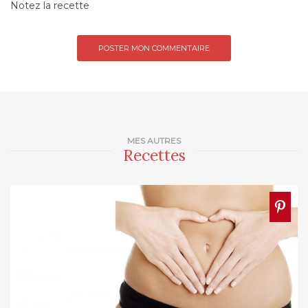
Notez la recette
MES AUTRES
Recettes