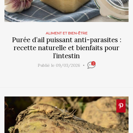
ALIMENT ET BIEN-ÊTRE
Purée d’ail puissant anti-parasites :
recette naturelle et bienfaits pour
l’intestin
2
Publié le 09/03/2026