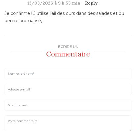
13/03/2026 à 9 h 55 min -
Reply
Je confirme ! J’utilise l’ail des ours dans des salades et du
beurre aromatisé,
ÉCRIRE UN
Commentaire