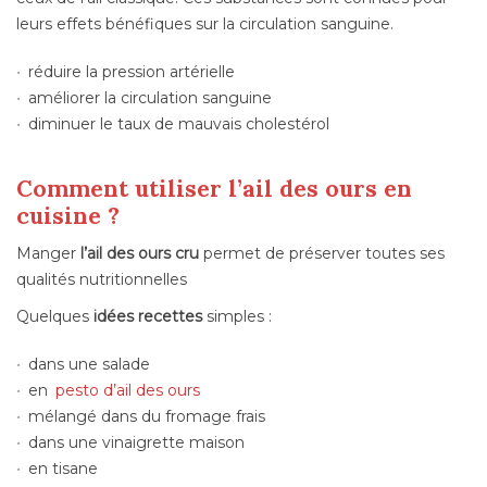
leurs effets bénéfiques sur la circulation sanguine.
réduire la pression artérielle
améliorer la circulation sanguine
diminuer le taux de mauvais cholestérol
Comment utiliser l’ail des ours en
cuisine ?
Manger
l’ail des ours cru
permet de préserver toutes ses
qualités nutritionnelles
Quelques
idées recettes
simples :
dans une salade
en
pesto d’ail des ours
mélangé dans du fromage frais
dans une vinaigrette maison
en tisane