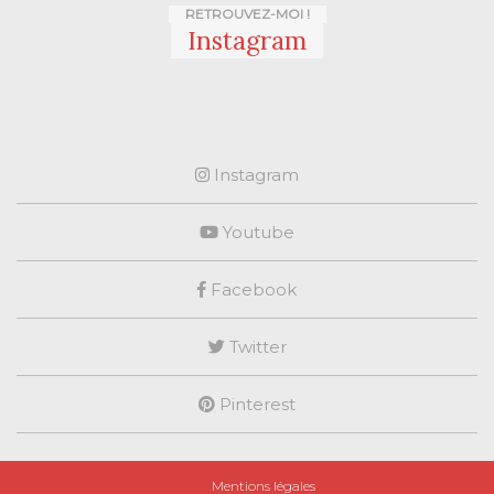
RETROUVEZ-MOI !
Instagram
Instagram
Youtube
Facebook
Twitter
Pinterest
Mentions légales