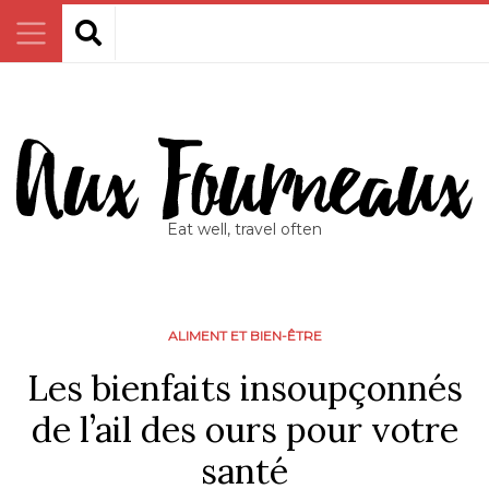
Eat well, travel often
ALIMENT ET BIEN-ÊTRE
Les bienfaits insoupçonnés
de l’ail des ours pour votre
santé