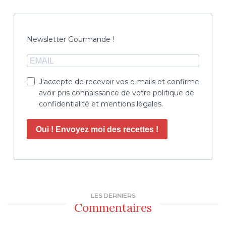
Newsletter Gourmande !
J'accepte de recevoir vos e-mails et confirme
avoir pris connaissance de votre politique de
confidentialité et mentions légales.
Oui ! Envoyez moi des recettes !
LES DERNIERS
Commentaires