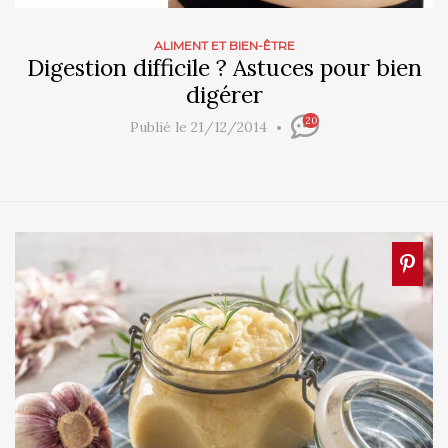
ALIMENT ET BIEN-ÊTRE
Digestion difficile ? Astuces pour bien
digérer
20
Publié le 21/12/2014