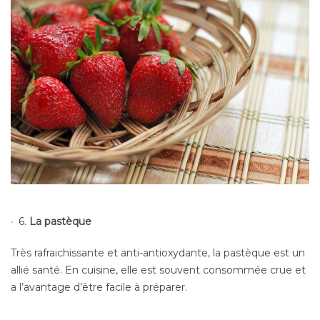
6.
La pastèque
Très rafraichissante et anti-antioxydante, la pastèque est un
allié santé. En cuisine, elle est souvent consommée crue et
a l’avantage d’être facile à préparer.