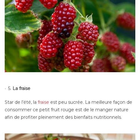
5.
La fraise
Star de l’été, la
fraise
est peu sucrée. La meilleure façon de
consommer ce petit fruit rouge est de le manger nature
afin de profiter pleinement des bienfaits nutritionnels.