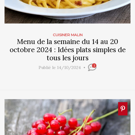
CUISINER MALIN
Menu de la semaine du 14 au 20
octobre 2024 : Idées plats simples de
tous les jours
1
Publié le 14/10/2024