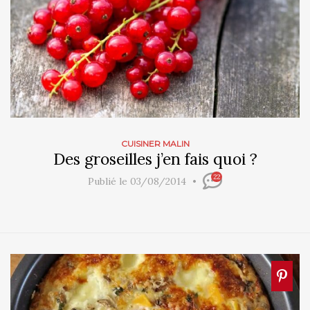
CUISINER MALIN
Des groseilles j’en fais quoi ?
22
Publié le 03/08/2014