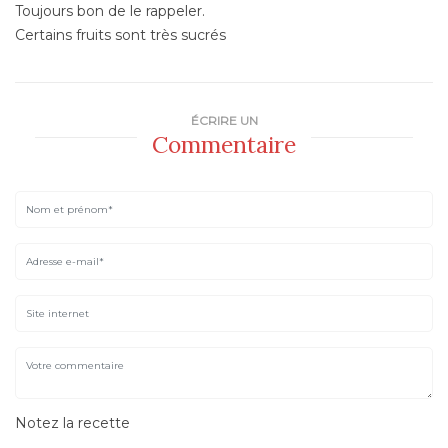
Toujours bon de le rappeler.
Certains fruits sont très sucrés
ÉCRIRE UN
Commentaire
Notez la recette