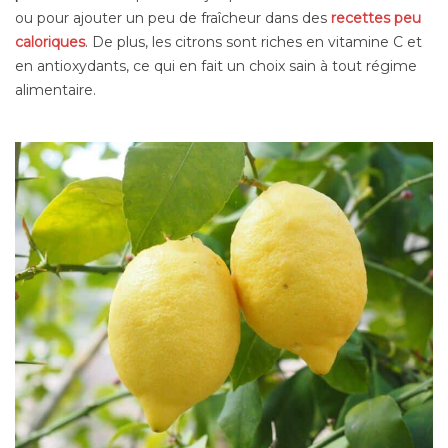
ou pour ajouter un peu de fraîcheur dans des
recettes peu
caloriques
. De plus, les citrons sont riches en vitamine C et
en antioxydants, ce qui en fait un choix sain à tout régime
alimentaire.