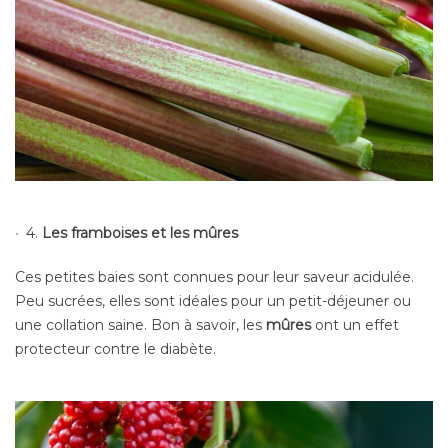
4.
Les framboises et les mûres
Ces petites baies sont connues pour leur saveur acidulée.
Peu sucrées, elles sont idéales pour un petit-déjeuner ou
une collation saine. Bon à savoir, les
mûres
ont un effet
protecteur contre le diabète.