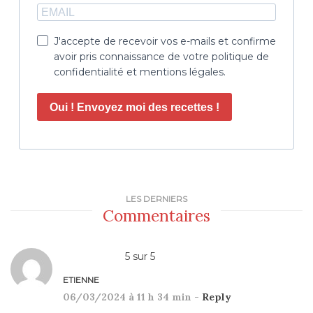
J'accepte de recevoir vos e-mails et confirme
avoir pris connaissance de votre politique de
confidentialité et mentions légales.
Oui ! Envoyez moi des recettes !
LES DERNIERS
Commentaires
5
sur
5
ETIENNE
06/03/2024 à 11 h 34 min -
Reply