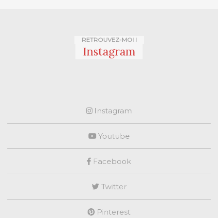
RETROUVEZ-MOI !
Instagram
Instagram
Youtube
Facebook
Twitter
Pinterest