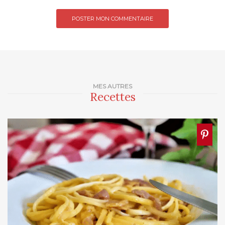
MES AUTRES
Recettes