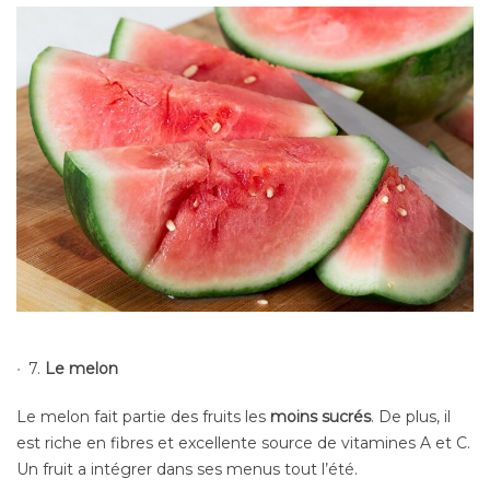
7.
Le melon
Le melon fait partie des fruits les
moins sucrés
. De plus, il
est riche en fibres et excellente source de vitamines A et C.
Un fruit a intégrer dans ses menus tout l’été.