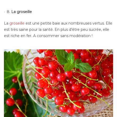
8.
La groseille
La
groseille
est une petite baie aux nombreuses vertus. Elle
est très saine pour la santé. En plus d’être peu sucrée, elle
est riche en fer. A consommer sans modération !