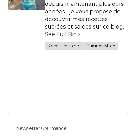
depuis maintenant plusieurs
années... je vous propose de
découvrir mes recettes
sucrées et salées sur ce blog.
See Full Bio
Recettes saines
Cuisiner Malin
Newsletter Gourmande !