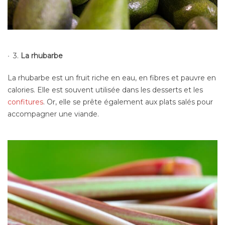
3.
La rhubarbe
La rhubarbe est un fruit riche en eau, en fibres et pauvre en
calories. Elle est souvent utilisée dans les desserts et les
confitures
. Or, elle se prête également aux plats salés pour
accompagner une viande.