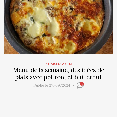
CUISINER MALIN
Menu de la semaine, des idées de
plats avec potiron, et butternut
1
Publié le 27/09/2024