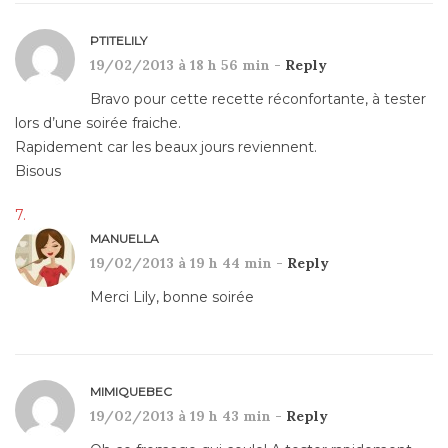
PTITELILY
19/02/2013 à 18 h 56 min -
Reply
Bravo pour cette recette réconfortante, à tester
lors d’une soirée fraiche.
Rapidement car les beaux jours reviennent.
Bisous
MANUELLA
19/02/2013 à 19 h 44 min -
Reply
Merci Lily, bonne soirée
MIMIQUEBEC
19/02/2013 à 19 h 43 min -
Reply