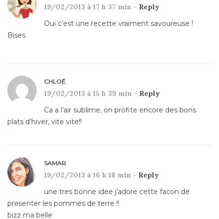
19/02/2013 à 17 h 37 min -
Reply
Oui c’est une recette vraiment savoureuse !
Bises
CHLOÉ
19/02/2013 à 15 h 39 min -
Reply
Ca a l’air sublime, on profite encore des bons
plats d’hiver, vite vite!!
SAMAR
19/02/2013 à 16 h 18 min -
Reply
une tres bonne idee j’adore cette facon de
presenter les pommes de terre !!
bizz ma belle