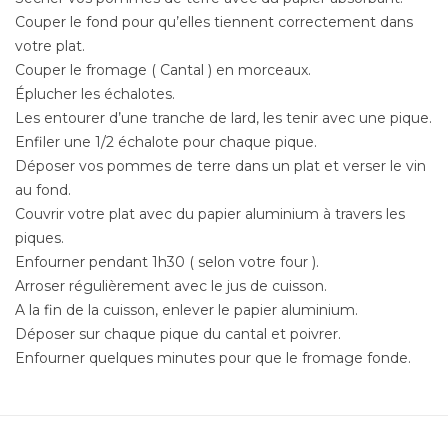
Couper le fond pour qu’elles tiennent correctement dans
votre plat.
Couper le fromage ( Cantal ) en morceaux.
Éplucher les échalotes.
Les entourer d’une tranche de lard, les tenir avec une pique.
Enfiler une 1/2 échalote pour chaque pique.
Déposer vos pommes de terre dans un plat et verser le vin
au fond.
Couvrir votre plat avec du papier aluminium à travers les
piques.
Enfourner pendant 1h30 ( selon votre four ).
Arroser régulièrement avec le jus de cuisson.
A la fin de la cuisson, enlever le papier aluminium.
Déposer sur chaque pique du cantal et poivrer.
Enfourner quelques minutes pour que le fromage fonde.