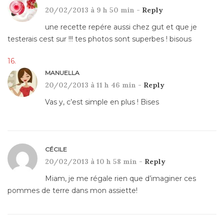
20/02/2013 à 9 h 50 min -
Reply
une recette repére aussi chez gut et que je
testerais cest sur !!! tes photos sont superbes ! bisous
MANUELLA
20/02/2013 à 11 h 46 min -
Reply
Vas y, c’est simple en plus ! Bises
CÉCILE
20/02/2013 à 10 h 58 min -
Reply
Miam, je me régale rien que d’imaginer ces
pommes de terre dans mon assiette!