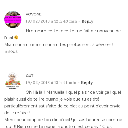
VOVONE
19/02/2013 à 12 h 43 min -
Reply
Hmmmm cette recette me fait de nouveau de
l’oeil
Miammmmmmmmmmm tes photos sont à dévorer !
Bisous !
GUT
19/02/2013 à 13 h 41 min -
Reply
Oh ! là là !! Manuella !! quel plaisir de voir ça ! quel
plaisir aussi de te lire quand je vois que tu as été
particulièrement satisfaite de ce plat au point d’avoir envie
de le refaire !
Merci beaucoup de ton clin d’oeil ! je suis heureuse comme
tout !! Bien sûr je te pique la photo n’est ce pas ? Gros