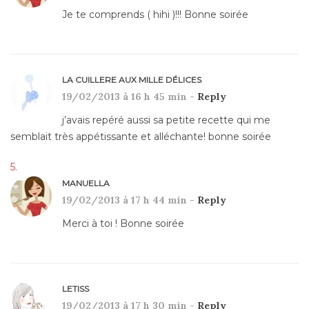
Je te comprends ( hihi )!!! Bonne soirée
LA CUILLERE AUX MILLE DÉLICES
19/02/2013 à 16 h 45 min -
Reply
j’avais repéré aussi sa petite recette qui me
semblait très appétissante et alléchante! bonne soirée
MANUELLA
19/02/2013 à 17 h 44 min -
Reply
Merci à toi ! Bonne soirée
LETISS
19/02/2013 à 17 h 30 min -
Reply