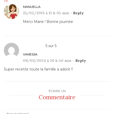
MANUELLA
25/02/2013 à 15 h 05 min -
Reply
Merci Marie ! Bonne journée
5
sur
5
VANESSA
09/03/2024 à 20 h 50 min -
Reply
Super recette toute la famille a adoré !!
ÉCRIRE UN
Commentaire