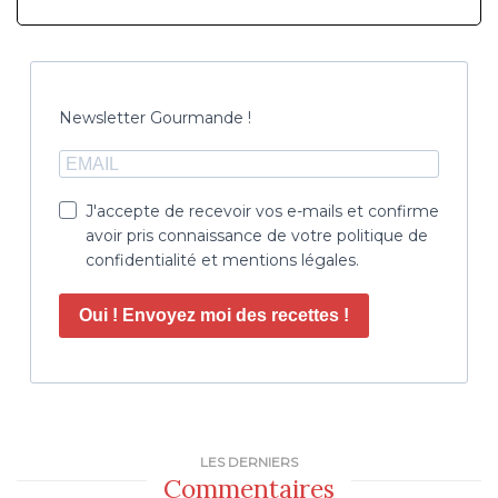
Newsletter Gourmande !
J'accepte de recevoir vos e-mails et confirme
avoir pris connaissance de votre politique de
confidentialité et mentions légales.
Oui ! Envoyez moi des recettes !
LES DERNIERS
Commentaires