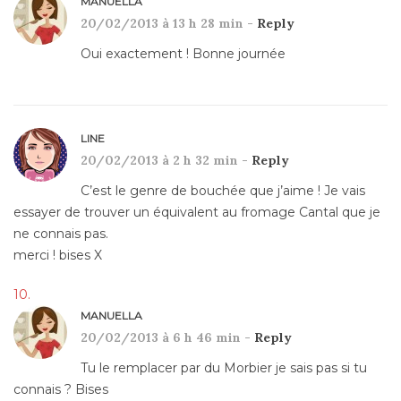
MANUELLA
20/02/2013 à 13 h 28 min -
Reply
Oui exactement ! Bonne journée
LINE
20/02/2013 à 2 h 32 min -
Reply
C’est le genre de bouchée que j’aime ! Je vais
essayer de trouver un équivalent au fromage Cantal que je
ne connais pas.
merci ! bises X
MANUELLA
20/02/2013 à 6 h 46 min -
Reply
Tu le remplacer par du Morbier je sais pas si tu
connais ? Bises