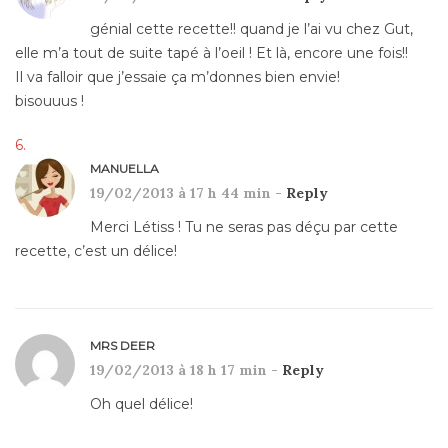
génial cette recette!! quand je l’ai vu chez Gut,
elle m’a tout de suite tapé à l’oeil ! Et là, encore une fois!!
Il va falloir que j’essaie ça m’donnes bien envie!
bisouuus !
MANUELLA
19/02/2013 à 17 h 44 min -
Reply
Merci Létiss ! Tu ne seras pas déçu par cette
recette, c’est un délice!
MRS DEER
19/02/2013 à 18 h 17 min -
Reply
Oh quel délice!