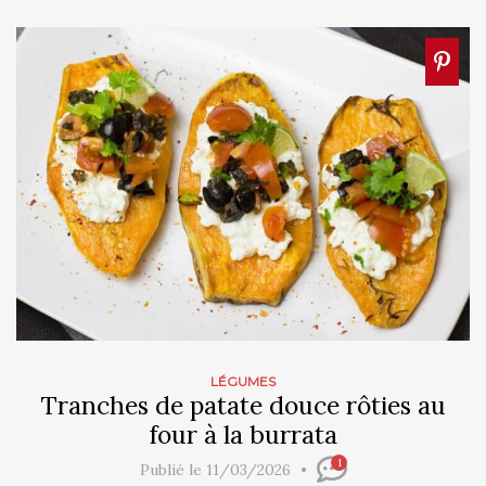
LÉGUMES
Tranches de patate douce rôties au
four à la burrata
1
Publié le 11/03/2026