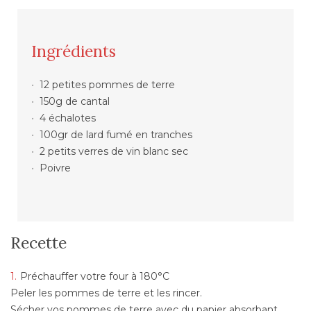
Ingrédients
12 petites pommes de terre
150g de cantal
4 échalotes
100gr de lard fumé en tranches
2 petits verres de vin blanc sec
Poivre
Recette
Préchauffer votre four à 180°C
Peler les pommes de terre et les rincer.
Sécher vos pommes de terre avec du papier absorbant.