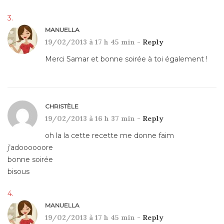
MANUELLA
19/02/2013 à 17 h 45 min -
Reply
Merci Samar et bonne soirée à toi également !
CHRISTÈLE
19/02/2013 à 16 h 37 min -
Reply
oh la la cette recette me donne faim
j’adoooooore
bonne soirée
bisous
MANUELLA
19/02/2013 à 17 h 45 min -
Reply