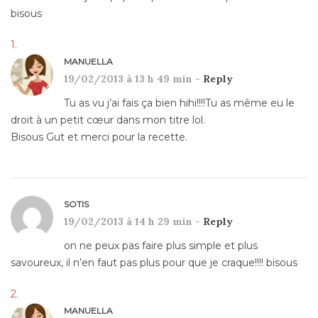
bisous
MANUELLA
19/02/2013 à 13 h 49 min -
Reply
Tu as vu j’ai fais ça bien hihi!!!!Tu as même eu le
droit à un petit cœur dans mon titre lol.
Bisous Gut et merci pour la recette.
SOTIS
19/02/2013 à 14 h 29 min -
Reply
on ne peux pas faire plus simple et plus
savoureux, il n’en faut pas plus pour que je craque!!!! bisous
MANUELLA