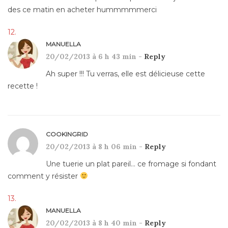
des ce matin en acheter hummmmmerci
MANUELLA
20/02/2013 à 6 h 43 min -
Reply
Ah super !!! Tu verras, elle est délicieuse cette
recette !
COOKINGRID
20/02/2013 à 8 h 06 min -
Reply
Une tuerie un plat pareil… ce fromage si fondant
comment y résister
MANUELLA
20/02/2013 à 8 h 40 min -
Reply