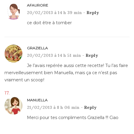
AFAURORE
20/02/2013 à 14 h 39 min -
Reply
ce doit être à tomber
GRAZIELLA
20/02/2013 à 14 h 51 min -
Reply
Je l’avais repérée aussi cette recette! Tu l’as faire
merveilleusement bien Manuella, mais ça ce n’est pas
vraiment un scoop!
MANUELLA
21/02/2013 à 8 h 06 min -
Reply
Merci pour tes compliments Graziella !!! Ciao