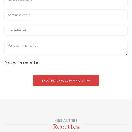
Notez la recette
MES AUTRES
Recettes