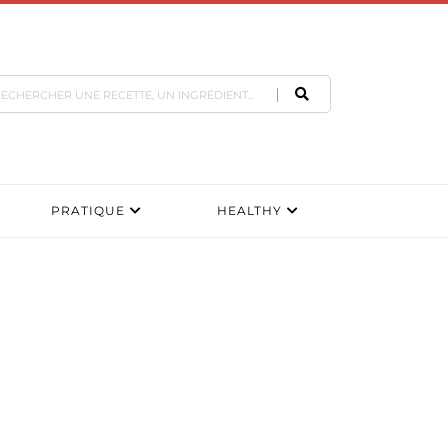
PRATIQUE
HEALTHY