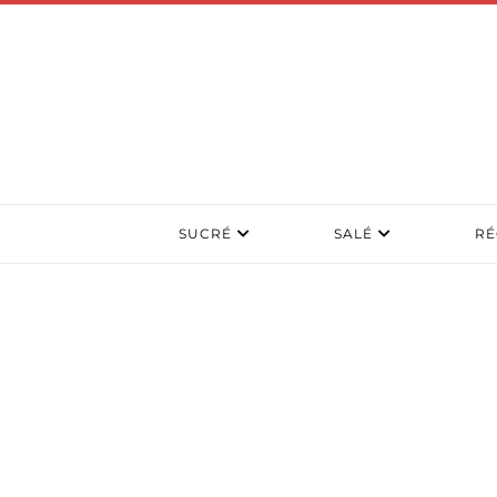
SUCRÉ
SALÉ
RÉ