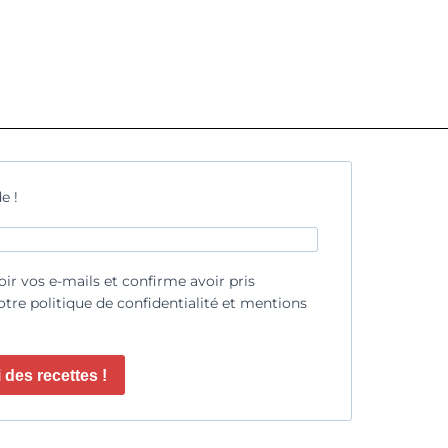
e !
oir vos e-mails et confirme avoir pris
tre politique de confidentialité et mentions
 des recettes !