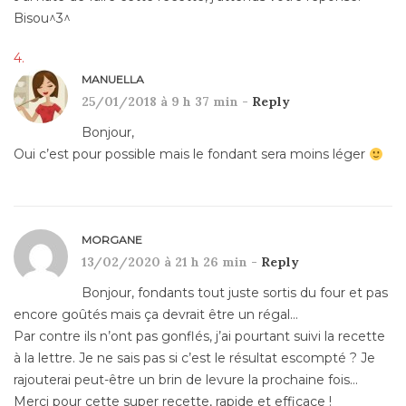
Bisou^3^
MANUELLA
25/01/2018 à 9 h 37 min -
Reply
Bonjour,
Oui c’est pour possible mais le fondant sera moins léger
MORGANE
13/02/2020 à 21 h 26 min -
Reply
Bonjour, fondants tout juste sortis du four et pas
encore goûtés mais ça devrait être un régal…
Par contre ils n’ont pas gonflés, j’ai pourtant suivi la recette
à la lettre. Je ne sais pas si c’est le résultat escompté ? Je
rajouterai peut-être un brin de levure la prochaine fois…
Merci pour cette super recette, rapide et efficace !