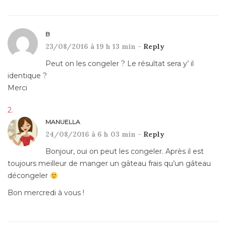
B
23/08/2016 à 19 h 13 min -
Reply
Peut on les congeler ? Le résultat sera y’ il
identique ?
Merci
MANUELLA
24/08/2016 à 6 h 03 min -
Reply
Bonjour, oui on peut les congeler. Après il est
toujours meilleur de manger un gâteau frais qu’un gâteau
décongeler
Bon mercredi à vous !