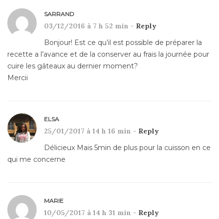
SARRAND
03/12/2016 à 7 h 52 min -
Reply
Bonjour! Est ce qu’il est possible de préparer la
recette a l’avance et de la conserver au frais la journée pour
cuire les gâteaux au dernier moment?
Mercii
ELSA
25/01/2017 à 14 h 16 min -
Reply
Délicieux Mais 5min de plus pour la cuisson en ce
qui me concerne
MARIE
10/05/2017 à 14 h 31 min -
Reply