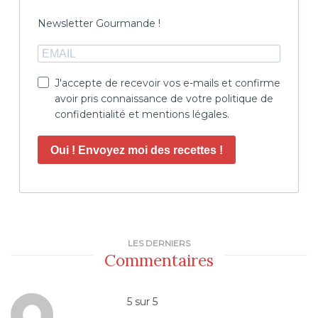
Newsletter Gourmande !
J'accepte de recevoir vos e-mails et confirme
avoir pris connaissance de votre politique de
confidentialité et mentions légales.
Oui ! Envoyez moi des recettes !
LES DERNIERS
Commentaires
5
sur
5