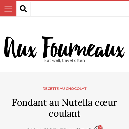
Eat well, travel often
RECETTE AU CHOCOLAT
Fondant au Nutella cœur
coulant
26