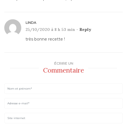
LINDA
25/10/2020 à 8 h 53 min -
Reply
très bonne recette !
ÉCRIRE UN
Commentaire