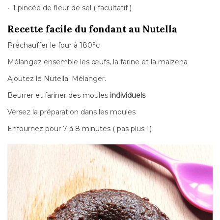
1 pincée de fleur de sel ( facultatif )
Recette facile du fondant au Nutella
Préchauffer le four à 180°c
Mélangez ensemble les œufs, la farine et la maïzena
Ajoutez le Nutella. Mélanger.
Beurrer et fariner des moules
individuels
Versez la préparation dans les moules
Enfournez pour 7 à 8 minutes ( pas plus ! )