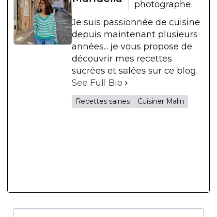
photographe
Je suis passionnée de cuisine
depuis maintenant plusieurs
années... je vous propose de
découvrir mes recettes
sucrées et salées sur ce blog.
See Full Bio
Recettes saines
Cuisiner Malin