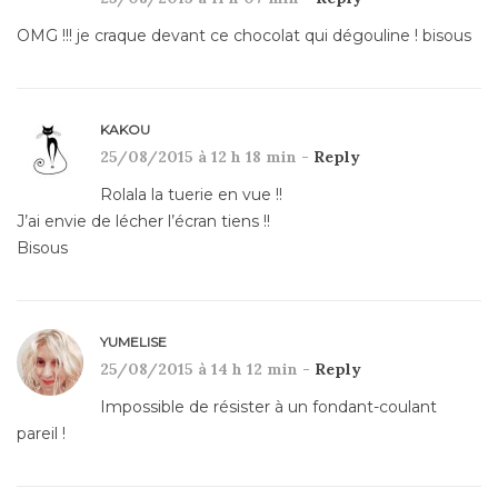
OMG !!! je craque devant ce chocolat qui dégouline ! bisous
KAKOU
25/08/2015 à 12 h 18 min -
Reply
Rolala la tuerie en vue !!
J’ai envie de lécher l’écran tiens !!
Bisous
YUMELISE
25/08/2015 à 14 h 12 min -
Reply
Impossible de résister à un fondant-coulant
pareil !