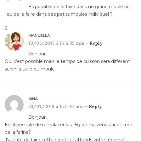
Es possible de le faire dans un grand moule au
lieu de le faire dans des petits moules individuel ?
MANUELLA
10/05/2017 à 15 h 35 min -
Reply
Bonjour,
Oui c’est possible mais le temps de cuisson sera différent
selon la taille du moule.
NINA
23/01/2018 à 15 h 16 min -
Reply
Bonjour,
Est il possible de remplacer les 15g de maizena par encore
de la farine?
J’ai hâte de faire cette recette, j’attends votre réponse!