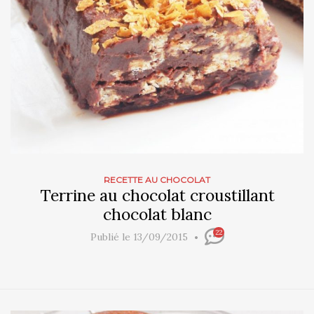
RECETTE AU CHOCOLAT
Terrine au chocolat croustillant
chocolat blanc
22
Publié le 13/09/2015