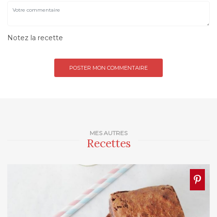
Notez la recette
MES AUTRES
Recettes