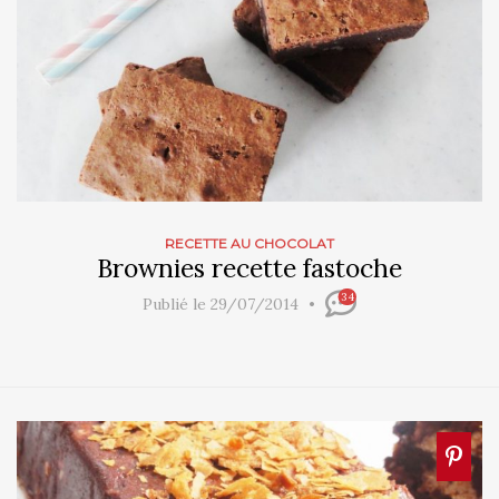
RECETTE AU CHOCOLAT
Brownies recette fastoche
34
Publié le 29/07/2014