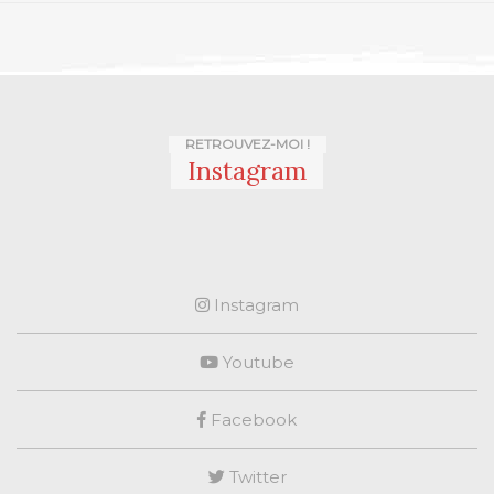
RETROUVEZ-MOI !
Instagram
Instagram
Youtube
Facebook
Twitter