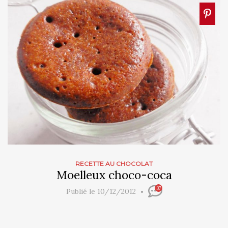
RECETTE AU CHOCOLAT
Moelleux choco-coca
37
Publié le 10/12/2012