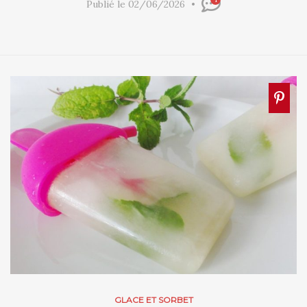
Publié le 02/06/2026
GLACE ET SORBET