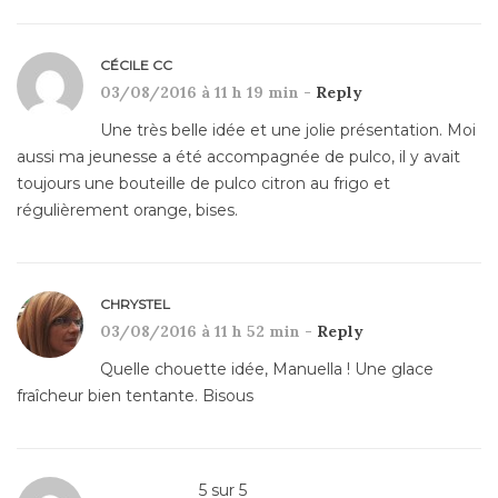
CÉCILE CC
03/08/2016 à 11 h 19 min -
Reply
Une très belle idée et une jolie présentation. Moi
aussi ma jeunesse a été accompagnée de pulco, il y avait
toujours une bouteille de pulco citron au frigo et
régulièrement orange, bises.
CHRYSTEL
03/08/2016 à 11 h 52 min -
Reply
Quelle chouette idée, Manuella ! Une glace
fraîcheur bien tentante. Bisous
5
sur
5