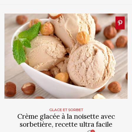
GLACE ET SORBET
Crème glacée à la noisette avec
sorbetière, recette ultra facile
1