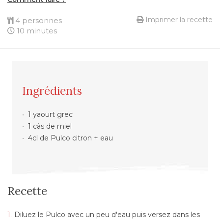
Imprimer la recette
4 personnes
10 minutes
Ingrédients
1 yaourt grec
1 càs de miel
4cl de Pulco citron + eau
Recette
Diluez le Pulco avec un peu d'eau puis versez dans les