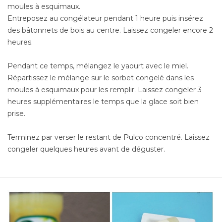
moules à esquimaux.
Entreposez au congélateur pendant 1 heure puis insérez
des bâtonnets de bois au centre. Laissez congeler encore 2
heures.
Pendant ce temps, mélangez le yaourt avec le miel.
Répartissez le mélange sur le sorbet congelé dans les
moules à esquimaux pour les remplir. Laissez congeler 3
heures supplémentaires le temps que la glace soit bien
prise.
Terminez par verser le restant de Pulco concentré. Laissez
congeler quelques heures avant de déguster.