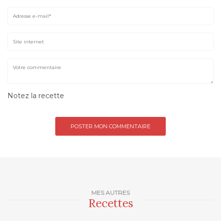
Notez la recette
MES AUTRES
Recettes