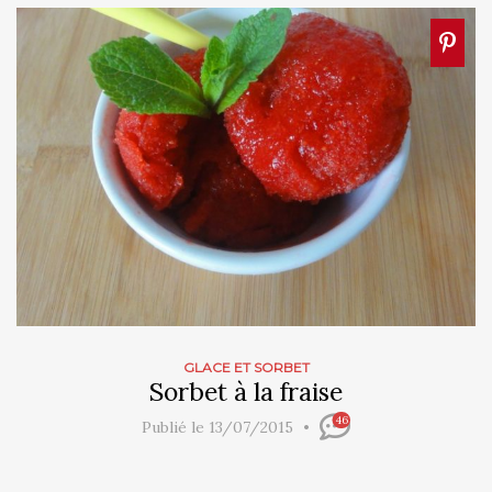
GLACE ET SORBET
Sorbet à la fraise
46
Publié le 13/07/2015