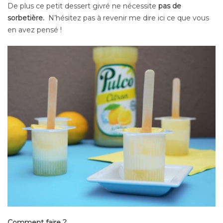
De plus ce petit dessert givré ne nécessite
pas de
sorbetière.
N’hésitez pas à revenir me dire ici ce que vous
en avez pensé !
Comment faire ?