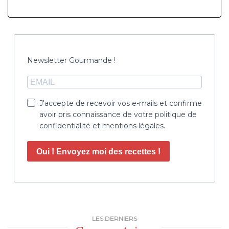
Newsletter Gourmande !
J'accepte de recevoir vos e-mails et confirme
avoir pris connaissance de votre politique de
confidentialité et mentions légales.
Oui ! Envoyez moi des recettes !
LES DERNIERS