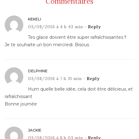
Commentaires
KEKELI
03/08/2016 à 4 h 43 min -
Reply
Tes glace doivent être super rafraîchissantes !!
Je te souhaite un bon mercredi. Bisous
DELPHINE
03/08/2016 à 7 h 31 min -
Reply
Hum quelle belle idée, cela doit être délicieux, et
rafraîchissant
Bonne journée
JACKIE
03/08/2016 à 8 h 03 min -
Reply