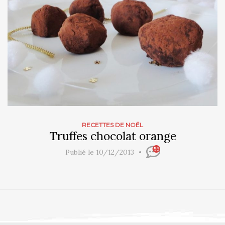
RECETTES DE NOËL
Truffes chocolat orange
56
Publié le 10/12/2013