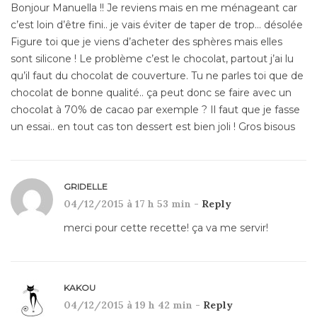
Bonjour Manuella !! Je reviens mais en me ménageant car
c’est loin d’être fini.. je vais éviter de taper de trop… désolée
Figure toi que je viens d’acheter des sphères mais elles
sont silicone ! Le problème c’est le chocolat, partout j’ai lu
qu’il faut du chocolat de couverture. Tu ne parles toi que de
chocolat de bonne qualité.. ça peut donc se faire avec un
chocolat à 70% de cacao par exemple ? Il faut que je fasse
un essai.. en tout cas ton dessert est bien joli ! Gros bisous
GRIDELLE
04/12/2015 à 17 h 53 min -
Reply
merci pour cette recette! ça va me servir!
KAKOU
04/12/2015 à 19 h 42 min -
Reply