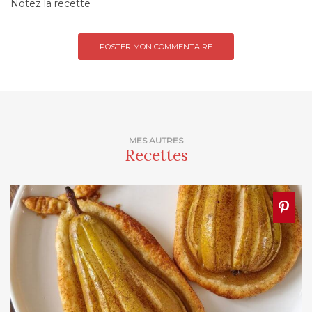
Notez la recette
MES AUTRES
Recettes