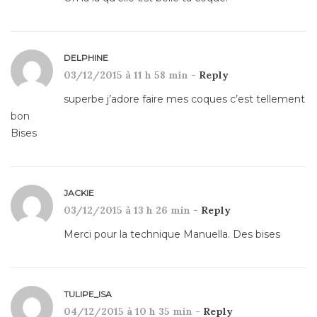
DELPHINE
03/12/2015 à 11 h 58 min -
Reply
superbe j’adore faire mes coques c’est tellement
bon
Bises
JACKIE
03/12/2015 à 13 h 26 min -
Reply
Merci pour la technique Manuella. Des bises
TULIPE_ISA
04/12/2015 à 10 h 35 min -
Reply