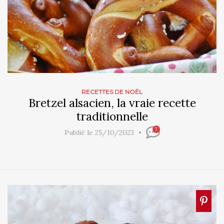
RECETTES DE NOËL
Bretzel alsacien, la vraie recette
traditionnelle
7
Publié le 25/10/2023