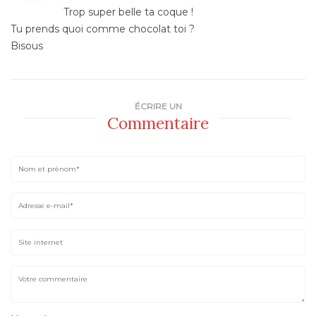
Trop super belle ta coque !
Tu prends quoi comme chocolat toi ?
Bisous
ÉCRIRE UN
Commentaire