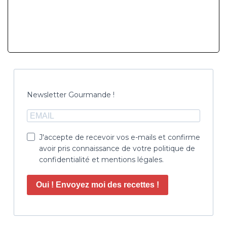
Newsletter Gourmande !
J'accepte de recevoir vos e-mails et confirme
avoir pris connaissance de votre politique de
confidentialité et mentions légales.
Oui ! Envoyez moi des recettes !