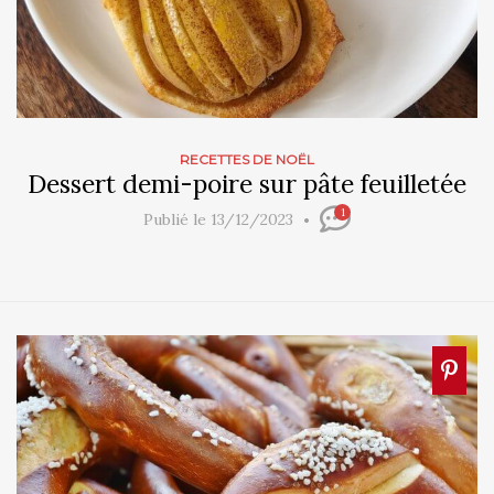
RECETTES DE NOËL
Dessert demi-poire sur pâte feuilletée
1
Publié le 13/12/2023