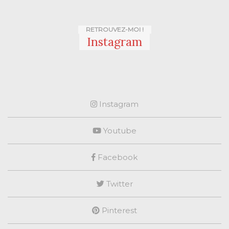
RETROUVEZ-MOI !
Instagram
Instagram
Youtube
Facebook
Twitter
Pinterest