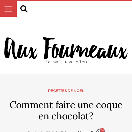
Eat well, travel often
RECETTES DE NOËL
Comment faire une coque
en chocolat?
14