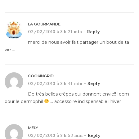
LA GOURMANDE
02/02/2013 à 8 h 21 min -
Reply
merci de nous avoir fait partager un bout de ta
vie …
COOKINGRID
02/02/2013 à 8 h 41 min -
Reply
De très belles crêpes qui donnent envie!! Idem
pour le dermophil
… accessoire indispensable l’hiver
MELY
02/02/2013 à 8 h 53 min -
Reply