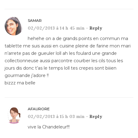
SAMAR
02/02/2013 à 14 h 45 min -
Reply
hehehe on a de grands points en commun ma
tablette me suis aussi en cuisine pleine de farine mon mari
n’arrete pas de gueuler loll ah les foulard une grande
collectionneuse aussi parcontre courber les cils tous les
jours dis donc t’as le temps loll tes crepes sont biiien
gourmande j’adore !!
bizzz ma belle
AFAURORE
02/02/2013 à 15 h 03 min -
Reply
vive la Chandeleur!!!