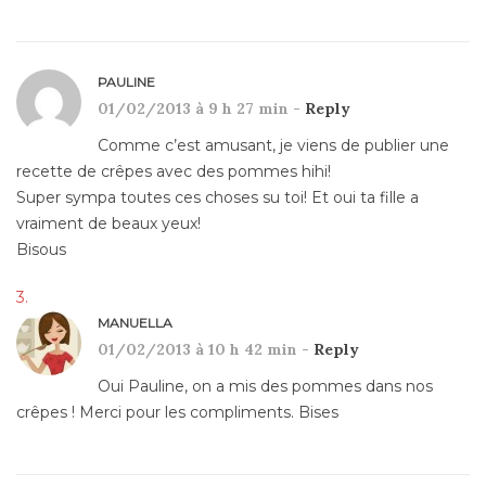
PAULINE
01/02/2013 à 9 h 27 min -
Reply
Comme c’est amusant, je viens de publier une
recette de crêpes avec des pommes hihi!
Super sympa toutes ces choses su toi! Et oui ta fille a
vraiment de beaux yeux!
Bisous
MANUELLA
01/02/2013 à 10 h 42 min -
Reply
Oui Pauline, on a mis des pommes dans nos
crêpes ! Merci pour les compliments. Bises