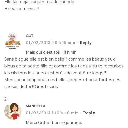
Elle fait déjà craquer tout le monde.
Bisous et merci !!!
GUT
01/02/2013 à 9 h 15 min -
Reply
Mais oui c’est toiiiii !!! hihihi !
Sans blague elle est bien belle !! comme les beaux yeux
bleus de ta petite fille et comme les tiens si tu te recourbes
les cils tous les jours c’est qu’ils doivent être longs !!
Merci beaucoup pour ces belles crêpes et pour toutes ces
choses de toi !! Gros bisous
MANUELLA
01/02/2013 à 10 h 40 min -
Reply
Merci Gut et bonne journée.