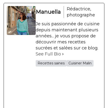
Rédactrice,
Manuella
photographe
Je suis passionnée de cuisine
depuis maintenant plusieurs
années... je vous propose de
découvrir mes recettes
sucrées et salées sur ce blog.
See Full Bio
Recettes saines
Cuisiner Malin