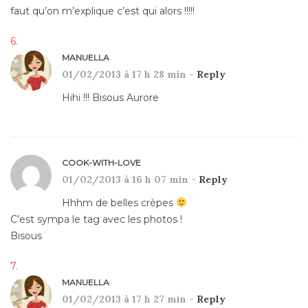
faut qu’on m’explique c’est qui alors !!!!!
MANUELLA
01/02/2013 à 17 h 28 min -
Reply
Hihi !!! Bisous Aurore
COOK-WITH-LOVE
01/02/2013 à 16 h 07 min -
Reply
Hhhm de belles crèpes
C’est sympa le tag avec les photos !
Bisous
MANUELLA
01/02/2013 à 17 h 27 min -
Reply