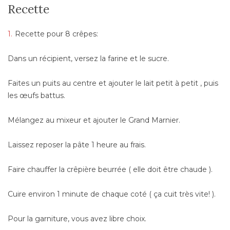
Recette
Recette pour 8 crêpes:
Dans un récipient, versez la farine et le sucre.
Faites un puits au centre et ajouter le lait petit à petit , puis
les œufs battus.
Mélangez au mixeur et ajouter le Grand Marnier.
Laissez reposer la pâte 1 heure au frais.
Faire chauffer la crêpière beurrée ( elle doit être chaude ).
Cuire environ 1 minute de chaque coté ( ça cuit très vite! ).
Pour la garniture, vous avez libre choix.