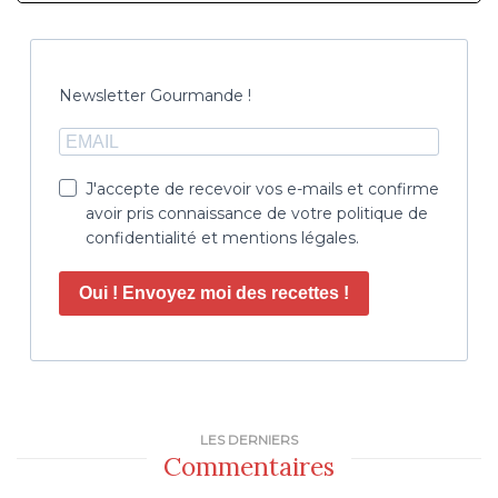
Newsletter Gourmande !
J'accepte de recevoir vos e-mails et confirme
avoir pris connaissance de votre politique de
confidentialité et mentions légales.
Oui ! Envoyez moi des recettes !
LES DERNIERS
Commentaires