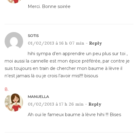
Merci. Bonne soirée
SOTIS
01/02/2013 à 16 h 07 min -
Reply
hihi sympa d’en apprendre un peu plus sur toi ,
moi aussi la cannelle est mon épice préférée, par contre je
suis toujours en train de chercher mon baume à lèvre il
n’est jamais là ou je crois l’avoir mis!!!! bisous
MANUELLA
01/02/2013 à 17 h 26 min -
Reply
Ah oui le fameux baume à lèvre hihi !!! Bises