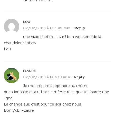
LOU
02/02/2013 à 13 h 49 min -
Reply
une vraie chef c’est sur ! bon weekend de la
chandeleur ! bises
Lou
FLAURE
02/02/2013 à 14 h 19 min -
Reply
Je me prépare à répondre au même
questionnaire et à utiliser la même ruse que toi (barrer une
ligne).
La chandeleur, c’est pour ce soir chez nous.
Bon W.E. FLaure