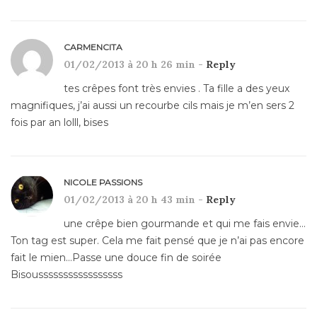
CARMENCITA
01/02/2013 à 20 h 26 min -
Reply
tes crêpes font très envies . Ta fille a des yeux
magnifiques, j’ai aussi un recourbe cils mais je m’en sers 2
fois par an lolll, bises
NICOLE PASSIONS
01/02/2013 à 20 h 43 min -
Reply
une crêpe bien gourmande et qui me fais envie…
Ton tag est super. Cela me fait pensé que je n’ai pas encore
fait le mien…Passe une douce fin de soirée
Bisousssssssssssssssss