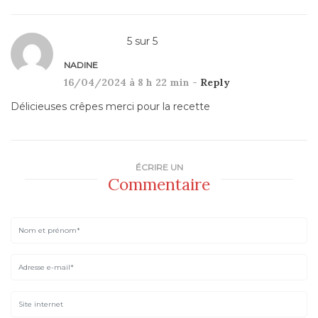
5
sur
5
NADINE
16/04/2024 à 8 h 22 min -
Reply
Délicieuses crêpes merci pour la recette
ÉCRIRE UN
Commentaire