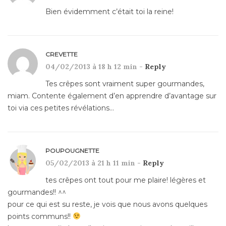
Bien évidemment c’était toi la reine!
CREVETTE
04/02/2013 à 18 h 12 min -
Reply
Tes crêpes sont vraiment super gourmandes,
miam. Contente également d’en apprendre d’avantage sur
toi via ces petites révélations…
POUPOUGNETTE
05/02/2013 à 21 h 11 min -
Reply
tes crêpes ont tout pour me plaire! légères et
gourmandes!! ^^
pour ce qui est su reste, je vois que nous avons quelques
points communs!!