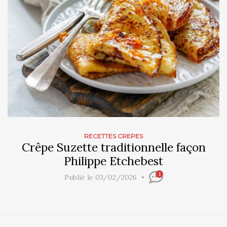
RECETTES CREPES
Crêpe Suzette traditionnelle façon
Philippe Etchebest
1
Publié le 03/02/2026