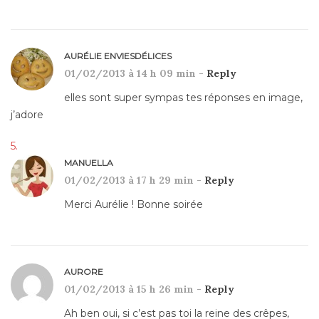
AURÉLIE ENVIESDÉLICES
01/02/2013 à 14 h 09 min -
Reply
elles sont super sympas tes réponses en image,
j’adore
MANUELLA
01/02/2013 à 17 h 29 min -
Reply
Merci Aurélie ! Bonne soirée
AURORE
01/02/2013 à 15 h 26 min -
Reply
Ah ben oui, si c’est pas toi la reine des crêpes,