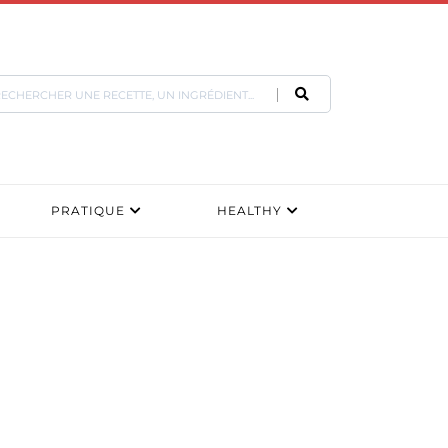
PRATIQUE
HEALTHY