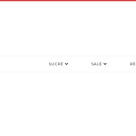
SUCRÉ
SALÉ
RÉ