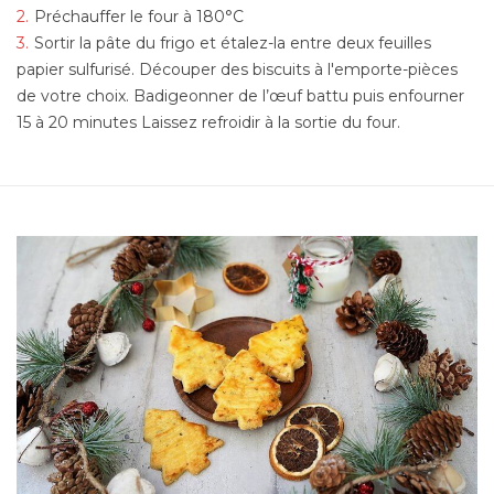
Préchauffer le four à 180°C
Sortir la pâte du frigo et étalez-la entre deux feuilles
papier sulfurisé. Découper des biscuits à l'emporte-pièces
de votre choix. Badigeonner de l’œuf battu puis enfourner
15 à 20 minutes Laissez refroidir à la sortie du four.