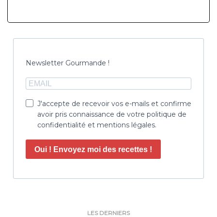
Newsletter Gourmande !
J'accepte de recevoir vos e-mails et confirme
avoir pris connaissance de votre politique de
confidentialité et mentions légales.
Oui ! Envoyez moi des recettes !
LES DERNIERS