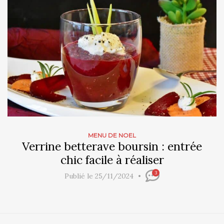
MENU DE NOEL
Verrine betterave boursin : entrée
chic facile à réaliser
3
Publié le 25/11/2024