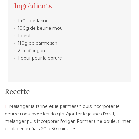
Ingrédients
140g de farine
100g de beurre mou
1 oeuf
110g de parmesan
2 cc d'origan
1 oeuf pour la dorure
Recette
Mélanger la farine et le parmesan puis incorporer le
beurre mou avec les doigts. Ajouter le jaune d’œuf,
mélanger puis incorporer l'origan.Former une boule, filmer
et placer au frais 20 à 30 minutes.
.