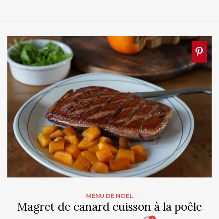
MENU DE NOEL
Magret de canard cuisson à la poêle