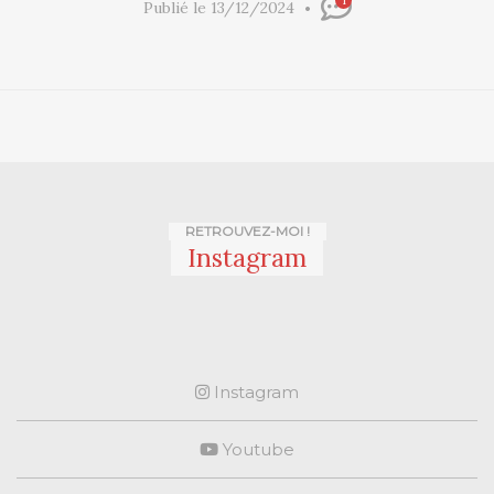
1
Publié le 13/12/2024
RETROUVEZ-MOI !
Instagram
Instagram
Youtube