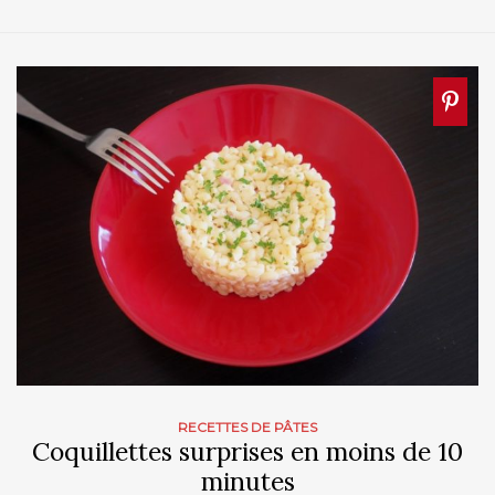
RECETTES DE PÂTES
Coquillettes surprises en moins de 10
minutes