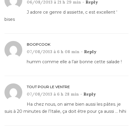
06/08/2013 à 21 h 29 min -
Reply
J adore ce genre d assiette, c est excellent ‘
bises
BOOPCOOK
07/08/2013 à 6 h 08 min -
Reply
humm comme elle a l’air bonne cette salade !
TOUT POUR LE VENTRE
07/08/2013 à 6 h 28 min -
Reply
Ha chez nous, on aime bien aussi les pâtes. je
suis à 20 minutes de l’Italie, ça doit être pour ça aussi … hihi