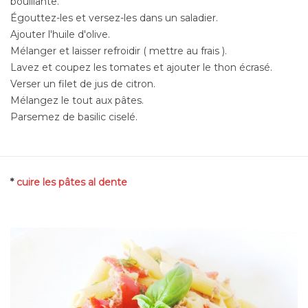
bouillante.
Égouttez-les et versez-les dans un saladier.
Ajouter l'huile d'olive.
Mélanger et laisser refroidir ( mettre au frais ).
Lavez et coupez les tomates et ajouter le thon écrasé.
Verser un filet de jus de citron.
Mélangez le tout aux pâtes.
Parsemez de basilic ciselé.
*
cuire les pâtes al dente