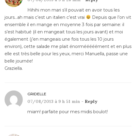
Hihihi mon mari s’il pouvait en avoir tous les
jours…ah mais c’est un italien c’est vrai
Depuis que l’on vit
ensemble il en mange en moyenne 3 fois par semaine: il
s’est habitué (il en mangeait tous les jours avant) et moi
également (j’en mangeais une fois tous les 10 jours
environ), cette salade me plait énormééééément et en plus
elle est très belle pour les yeux, merci Manuella, passe une
belle journée!
Graziella.
GRIDELLE
07/08/2013 à 9 h 51 min -
Reply
miam! parfaite pour mes midis boulot!