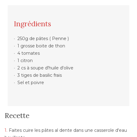
Ingrédients
250g de pâtes ( Penne )
1 grosse boite de thon
4 tomates
1 citron
2 cs à soupe d'huile d'olive
3 tiges de basilic frais
Sel et poivre
Recette
Faites cuire les pâtes al dente dans une casserole d'eau