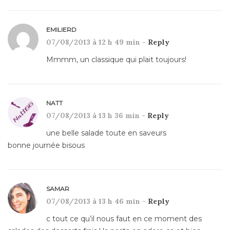
EMILIERD
07/08/2013 à 12 h 49 min -
Reply
Mmmm, un classique qui plait toujours!
NATT
07/08/2013 à 13 h 36 min -
Reply
une belle salade toute en saveurs
bonne journée bisous
SAMAR
07/08/2013 à 13 h 46 min -
Reply
c tout ce qu’il nous faut en ce moment des