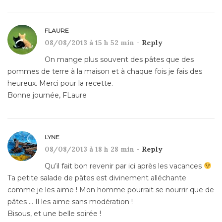
FLAURE
08/08/2013 à 15 h 52 min -
Reply
On mange plus souvent des pâtes que des
pommes de terre à la maison et à chaque fois je fais des
heureux. Merci pour la recette.
Bonne journée, FLaure
LYNE
08/08/2013 à 18 h 28 min -
Reply
Qu’il fait bon revenir par ici après les vacances
Ta petite salade de pâtes est divinement alléchante
comme je les aime ! Mon homme pourrait se nourrir que de
pâtes … Il les aime sans modération !
Bisous, et une belle soirée !