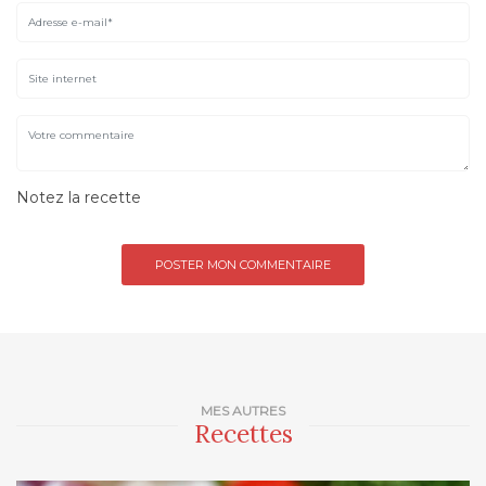
Notez la recette
MES AUTRES
Recettes