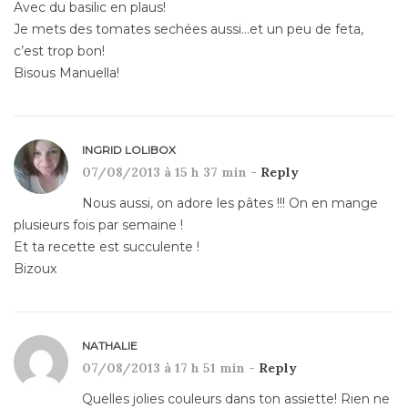
Avec du basilic en plaus!
Je mets des tomates sechées aussi…et un peu de feta,
c’est trop bon!
Bisous Manuella!
INGRID LOLIBOX
07/08/2013 à 15 h 37 min -
Reply
Nous aussi, on adore les pâtes !!! On en mange
plusieurs fois par semaine !
Et ta recette est succulente !
Bizoux
NATHALIE
07/08/2013 à 17 h 51 min -
Reply
Quelles jolies couleurs dans ton assiette! Rien ne