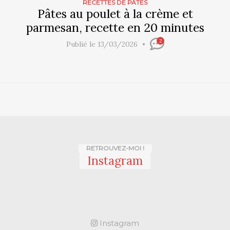
RECETTES DE PÂTES
Pâtes au poulet à la crème et
parmesan, recette en 20 minutes
2
Publié le 13/03/2026
RETROUVEZ-MOI !
Instagram
Instagram