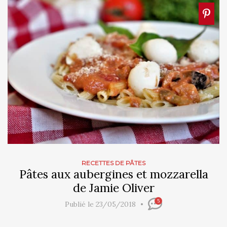
RECETTES DE PÂTES
Pâtes aux aubergines et mozzarella
de Jamie Oliver
5
Publié le 23/05/2018