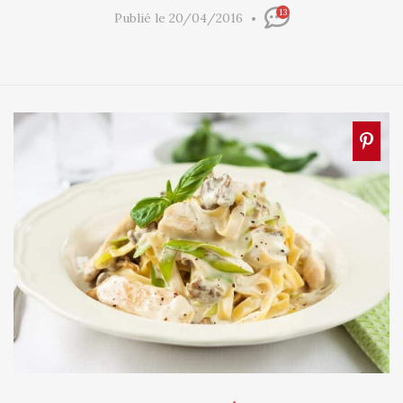
13
Publié le 20/04/2016