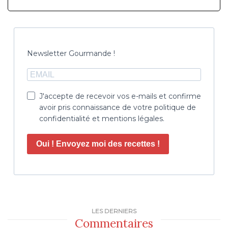
Newsletter Gourmande !
J'accepte de recevoir vos e-mails et confirme
avoir pris connaissance de votre politique de
confidentialité et mentions légales.
Oui ! Envoyez moi des recettes !
LES DERNIERS
Commentaires