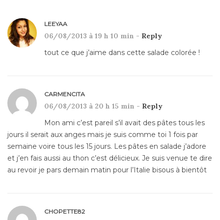
LEEYAA
06/08/2013 à 19 h 10 min -
Reply
tout ce que j’aime dans cette salade colorée !
CARMENCITA
06/08/2013 à 20 h 15 min -
Reply
Mon ami c’est pareil s’il avait des pâtes tous les
jours il serait aux anges mais je suis comme toi 1 fois par
semaine voire tous les 15 jours. Les pâtes en salade j’adore
et j’en fais aussi au thon c’est délicieux. Je suis venue te dire
au revoir je pars demain matin pour l’Italie bisous à bientôt
CHOPETTE82