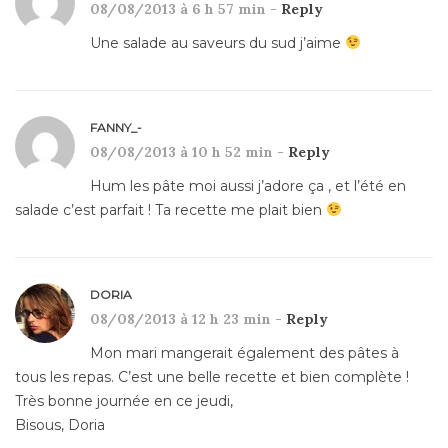
08/08/2013 à 6 h 57 min -
Reply
Une salade au saveurs du sud j’aime
FANNY_-
08/08/2013 à 10 h 52 min -
Reply
Hum les pâte moi aussi j’adore ça , et l’été en
salade c’est parfait ! Ta recette me plait bien
DORIA
08/08/2013 à 12 h 23 min -
Reply
Mon mari mangerait également des pâtes à
tous les repas. C’est une belle recette et bien complète !
Très bonne journée en ce jeudi,
Bisous, Doria