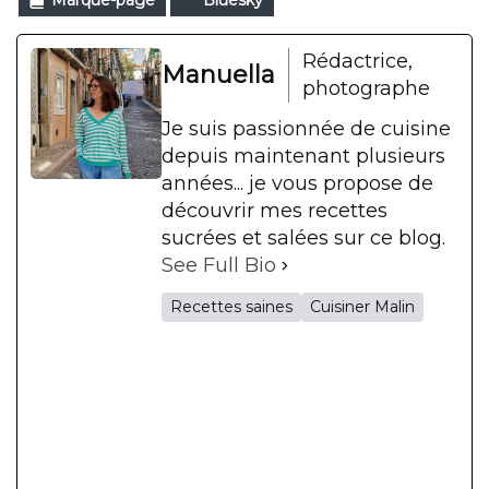
Rédactrice,
Manuella
photographe
Je suis passionnée de cuisine
depuis maintenant plusieurs
années... je vous propose de
découvrir mes recettes
sucrées et salées sur ce blog.
See Full Bio
Recettes saines
Cuisiner Malin