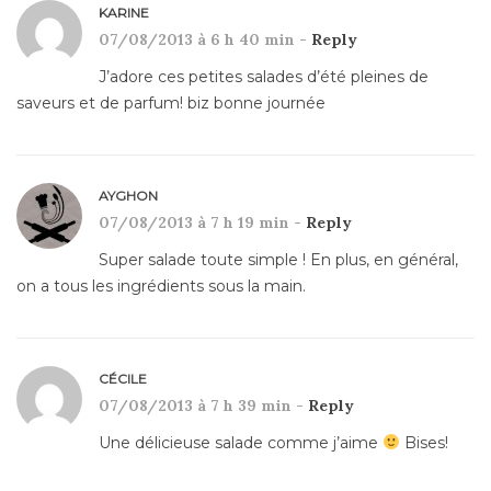
KARINE
07/08/2013 à 6 h 40 min -
Reply
J’adore ces petites salades d’été pleines de
saveurs et de parfum! biz bonne journée
AYGHON
07/08/2013 à 7 h 19 min -
Reply
Super salade toute simple ! En plus, en général,
on a tous les ingrédients sous la main.
CÉCILE
07/08/2013 à 7 h 39 min -
Reply
Une délicieuse salade comme j’aime
Bises!