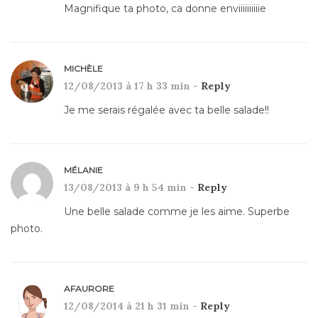
Magnifique ta photo, ca donne enviiiiiiiiiie
MICHÈLE
12/08/2013 à 17 h 33 min -
Reply
Je me serais régalée avec ta belle salade!!
MÉLANIE
13/08/2013 à 9 h 54 min -
Reply
Une belle salade comme je les aime. Superbe
photo.
AFAURORE
12/08/2014 à 21 h 31 min -
Reply