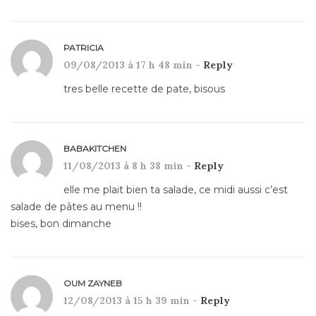
PATRICIA
09/08/2013 à 17 h 48 min -
Reply
tres belle recette de pate, bisous
BABAKITCHEN
11/08/2013 à 8 h 38 min -
Reply
elle me plait bien ta salade, ce midi aussi c’est
salade de pâtes au menu !!
bises, bon dimanche
OUM ZAYNEB
12/08/2013 à 15 h 39 min -
Reply