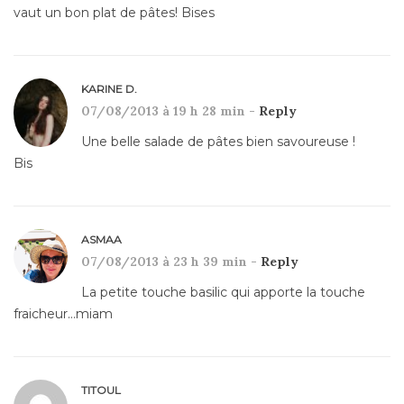
vaut un bon plat de pâtes! Bises
KARINE D.
07/08/2013 à 19 h 28 min -
Reply
Une belle salade de pâtes bien savoureuse !
Bis
ASMAA
07/08/2013 à 23 h 39 min -
Reply
La petite touche basilic qui apporte la touche
fraicheur…miam
TITOUL