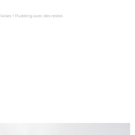
laises
>
Pudding avec des restes