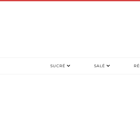
SUCRÉ
SALÉ
RÉ