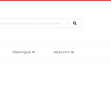
PRATIQUE
HEALTHY