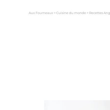
Aux Fourneaux
>
Cuisine du monde
>
Recettes Ang