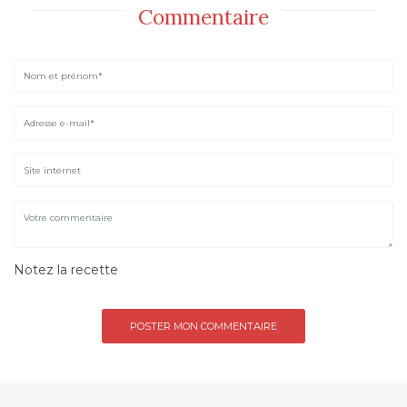
Commentaire
Notez la recette