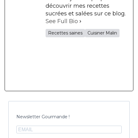
découvrir mes recettes
sucrées et salées sur ce blog.
See Full Bio
Recettes saines
Cuisiner Malin
Newsletter Gourmande !