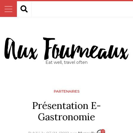
Eat well, travel often
PARTENAIRES
Présentation E-
Gastronomie
13