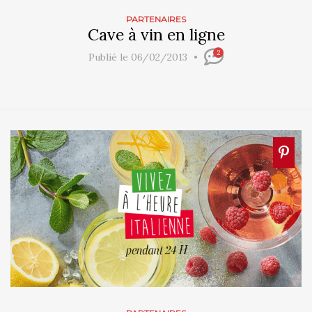
PARTENAIRES
Cave à vin en ligne
2
Publié le 06/02/2013