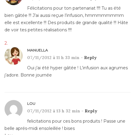
Félicitations pour ton partenariat !!!! Tu as été
bien gâtée !!! J’ai aussi reçue l’infusion, hmmmmmmmm
elle est excellente !!! Des produits de grande qualité !!! Hâte
de voir tes petites réalisations !!!!
MANUELLA
07/11/2012 à 11 h 33 min -
Reply
Oui j’ai été hyper gâtée ! L’infusion aux agrumes
j’adore. Bonne journée
LOU
07/11/2012 à 13 h 32 min -
Reply
felicitations pour ces bons produits ! Passe une
belle aprés-midi ensoleillée ! bises