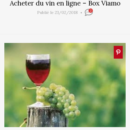
Acheter du vin en ligne – Box Viamo
2
Publié le 23/02/2018