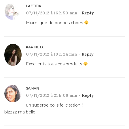
LAETITIA
07/11/2012 à 16 h 50 min -
Reply
Miam, que de bonnes choes
KARINE D.
07/11/2012 à 19 h 24 min -
Reply
Excellents tous ces produits
SAMAR
07/11/2012 à 21 h 06 min -
Reply
un superbe colis felicitation !!
bizzzz ma belle