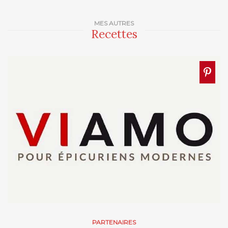
MES AUTRES
Recettes
PARTENAIRES