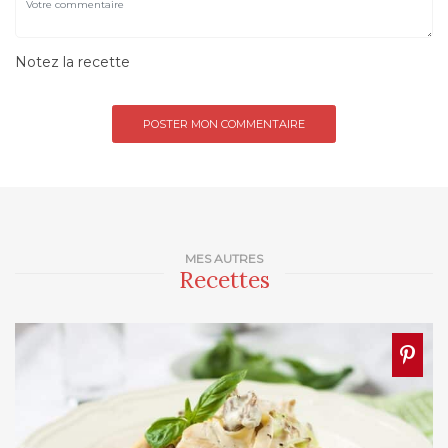
Notez la recette
MES AUTRES
Recettes