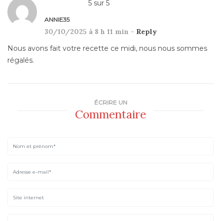
5
sur
5
ANNIE35
30/10/2025 à 8 h 11 min -
Reply
Nous avons fait votre recette ce midi, nous nous sommes
régalés.
ÉCRIRE UN
Commentaire