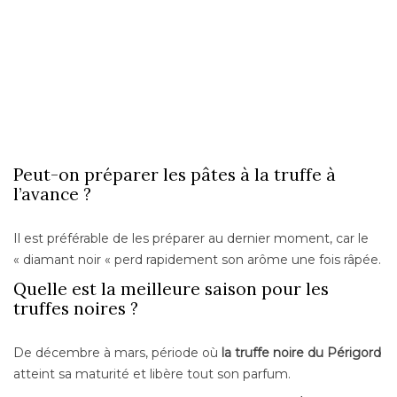
Peut-on préparer les pâtes à la truffe à
l’avance ?
Il est préférable de les préparer au dernier moment, car le
« diamant noir « perd rapidement son arôme une fois râpée.
Quelle est la meilleure saison pour les
truffes noires ?
De décembre à mars, période où
la truffe noire du Périgord
atteint sa maturité et libère tout son parfum.