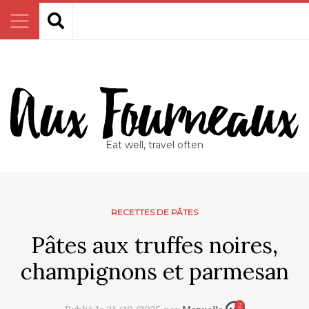
Eat well, travel often
RECETTES DE PÂTES
Pâtes aux truffes noires,
champignons et parmesan
2