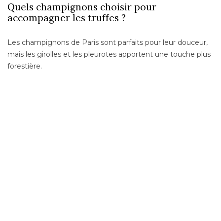
Quels champignons choisir pour
accompagner les truffes ?
Les champignons de Paris sont parfaits pour leur douceur,
mais les girolles et les pleurotes apportent une touche plus
forestière.