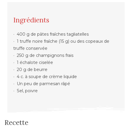
Ingrédients
400 g de pâtes fraîches tagliatelles
1 truffe noire fraîche (15 g) ou des copeaux de
truffe conservée
250 g de champignons frais
1 échalote ciselée
20 g de beurre
4 c. à soupe de crème liquide
Un peu de parmesan râpé
Sel, poivre
Recette