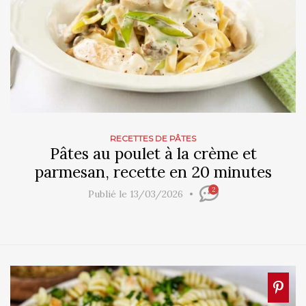
RECETTES DE PÂTES
Pâtes au poulet à la crème et
parmesan, recette en 20 minutes
2
Publié le 13/03/2026