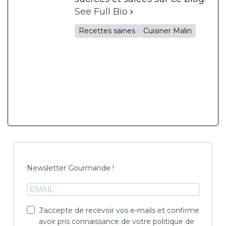
See Full Bio
Recettes saines
Cuisiner Malin
Newsletter Gourmande !
J'accepte de recevoir vos e-mails et confirme
avoir pris connaissance de votre politique de