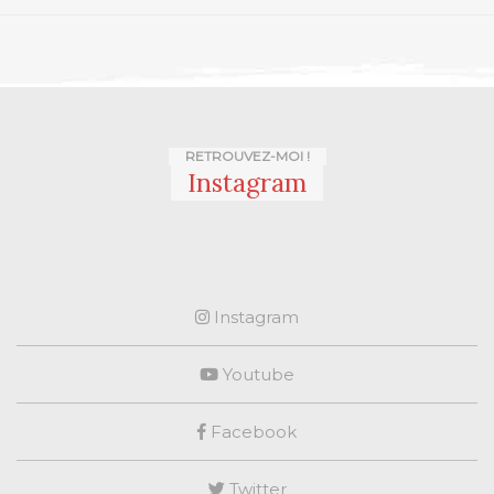
RETROUVEZ-MOI !
Instagram
Instagram
Youtube
Facebook
Twitter