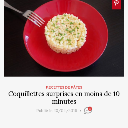
RECETTES DE PÂTES
Coquillettes surprises en moins de 10
minutes
13
Publié le 20/04/2016