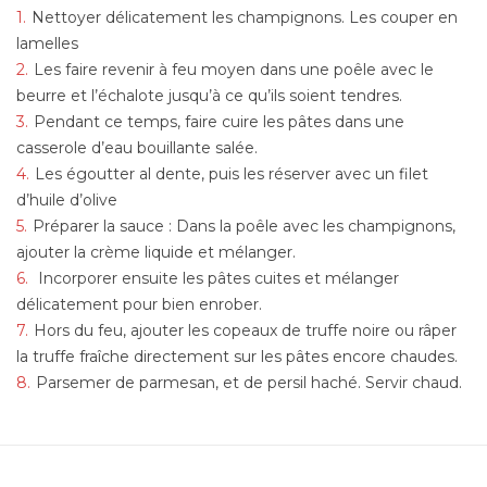
Nettoyer délicatement les champignons. Les couper en
lamelles
Les faire revenir à feu moyen dans une poêle avec le
beurre et l’échalote jusqu’à ce qu’ils soient tendres.
Pendant ce temps, faire cuire les pâtes dans une
casserole d’eau bouillante salée.
Les égoutter al dente, puis les réserver avec un filet
d’huile d’olive
Préparer la sauce : Dans la poêle avec les champignons,
ajouter la crème liquide et mélanger.
Incorporer ensuite les pâtes cuites et mélanger
délicatement pour bien enrober.
Hors du feu, ajouter les copeaux de truffe noire ou râper
la truffe fraîche directement sur les pâtes encore chaudes.
Parsemer de parmesan, et de persil haché. Servir chaud.