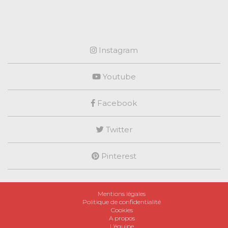
Instagram
Youtube
Facebook
Twitter
Pinterest
Mentions légales
Politique de confidentialité
Cookies
A propos
L’équipe