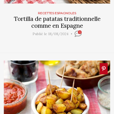
RECETTES ESPAGNOLES
Tortilla de patatas traditionnelle
comme en Espagne
1
Publié le 18/08/2024