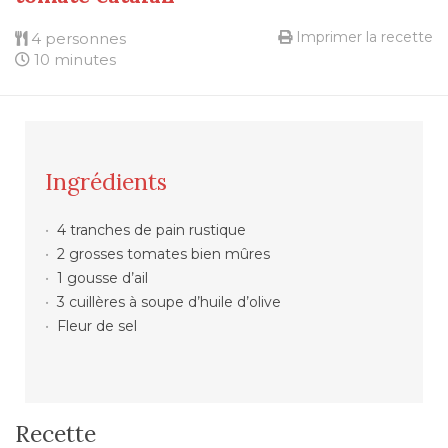
Imprimer la recette
4 personnes
10 minutes
Ingrédients
4 tranches de pain rustique
2 grosses tomates bien mûres
1 gousse d’ail
3 cuillères à soupe d’huile d’olive
Fleur de sel
Recette