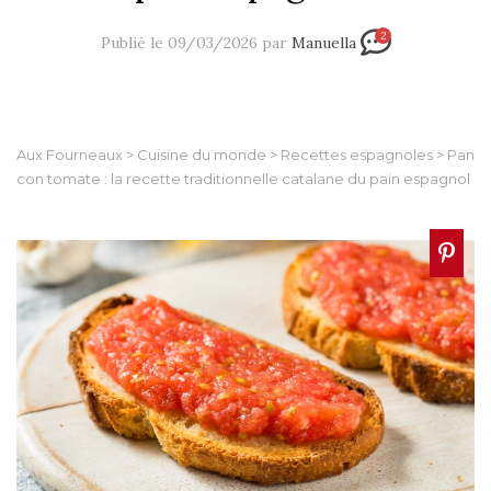
2
Publié le 09/03/2026 par
Manuella
Aux Fourneaux
>
Cuisine du monde
>
Recettes espagnoles
>
Pan
con tomate : la recette traditionnelle catalane du pain espagnol