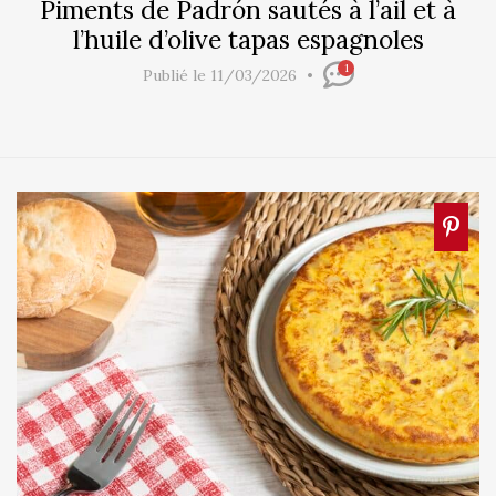
Piments de Padrón sautés à l’ail et à
l’huile d’olive tapas espagnoles
1
Publié le 11/03/2026