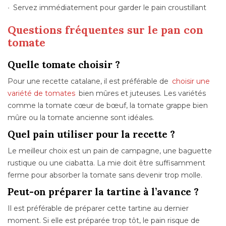
Servez immédiatement pour garder le pain croustillant
Questions fréquentes sur le pan con
tomate
Quelle tomate choisir ?
Pour une recette catalane, il est préférable de
choisir une
variété de tomates
bien mûres et juteuses. Les variétés
comme la tomate cœur de bœuf, la tomate grappe bien
mûre ou la tomate ancienne sont idéales.
Quel pain utiliser pour la recette ?
Le meilleur choix est un pain de campagne, une baguette
rustique ou une ciabatta. La mie doit être suffisamment
ferme pour absorber la tomate sans devenir trop molle.
Peut-on préparer la tartine à l’avance ?
Il est préférable de préparer cette tartine au dernier
moment. Si elle est préparée trop tôt, le pain risque de