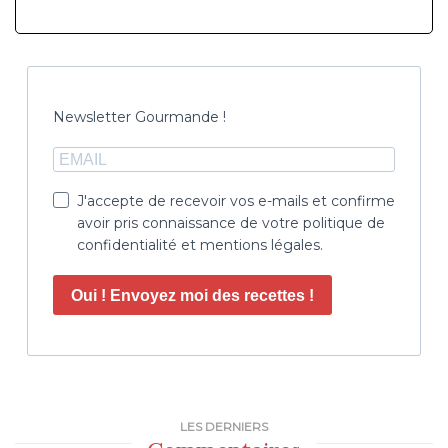
Newsletter Gourmande !
J'accepte de recevoir vos e-mails et confirme
avoir pris connaissance de votre politique de
confidentialité et mentions légales.
Oui ! Envoyez moi des recettes !
LES DERNIERS