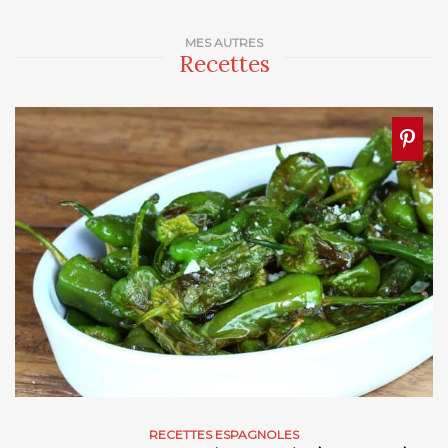
MES AUTRES
Recettes
RECETTES ESPAGNOLES