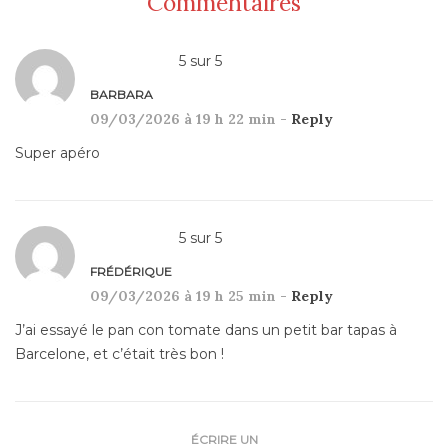
Commentaires
5
sur
5
BARBARA
09/03/2026 à 19 h 22 min -
Reply
Super apéro
5
sur
5
FRÉDÉRIQUE
09/03/2026 à 19 h 25 min -
Reply
J’ai essayé le pan con tomate dans un petit bar tapas à
Barcelone, et c’était très bon !
ÉCRIRE UN