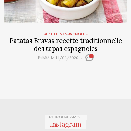
RECETTES ESPAGNOLES
Patatas Bravas recette traditionnelle
des tapas espagnoles
4
Publié le 11/03/2026
RETROUVEZ-MOI !
Instagram