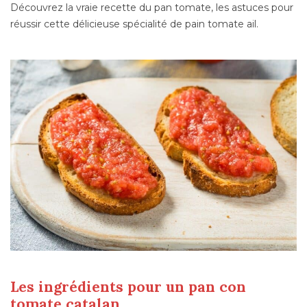
Découvrez la vraie recette du pan tomate, les astuces pour
réussir cette délicieuse spécialité de pain tomate ail.
Les ingrédients pour un pan con
tomate catalan