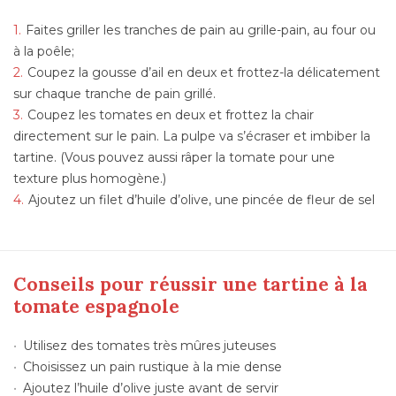
Faites griller les tranches de pain au grille-pain, au four ou
à la poêle;
Coupez la gousse d’ail en deux et frottez-la délicatement
sur chaque tranche de pain grillé.
Coupez les tomates en deux et frottez la chair
directement sur le pain. La pulpe va s’écraser et imbiber la
tartine. (Vous pouvez aussi râper la tomate pour une
texture plus homogène.)
Ajoutez un filet d’huile d’olive, une pincée de fleur de sel
Conseils pour réussir une tartine à la
tomate espagnole
Utilisez des tomates très mûres juteuses
Choisissez un pain rustique à la mie dense
Ajoutez l’huile d’olive juste avant de servir