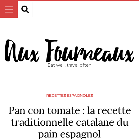
Eat well, travel often
RECETTES ESPAGNOLES
Pan con tomate : la recette
traditionnelle catalane du
pain espagnol