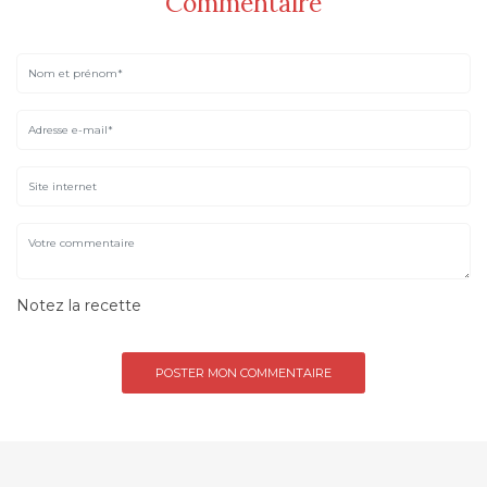
Commentaire
Notez la recette