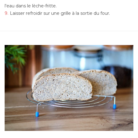
l'eau dans le lèche-fritte.
Laisser refroidir sur une grille à la sortie du four.