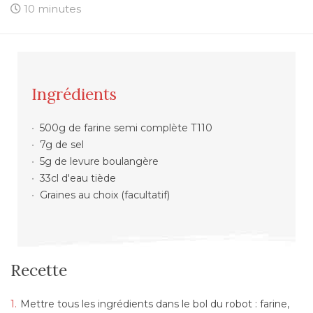
10 minutes
Ingrédients
500g de farine semi complète T110
7g de sel
5g de levure boulangère
33cl d'eau tiède
Graines au choix (facultatif)
Recette
Mettre tous les ingrédients dans le bol du robot : farine,