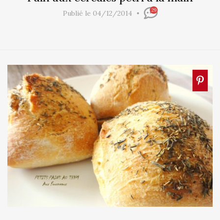
29
Publié le 04/12/2014