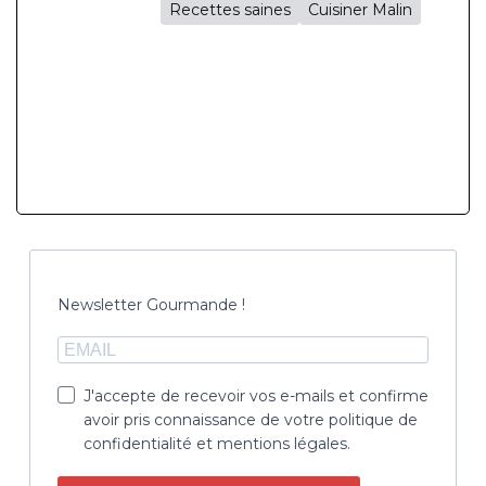
Recettes saines
Cuisiner Malin
Newsletter Gourmande !
J'accepte de recevoir vos e-mails et confirme
avoir pris connaissance de votre politique de
confidentialité et mentions légales.