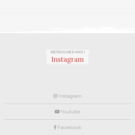
RETROUVEZ-MOI !
Instagram
Instagram
Youtube
Facebook