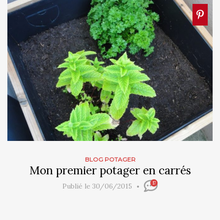
BLOG POTAGER
Mon premier potager en carrés
17
Publié le 30/06/2015