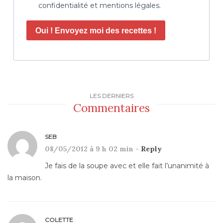
confidentialité et mentions légales.
Oui ! Envoyez moi des recettes !
LES DERNIERS
Commentaires
SEB
08/05/2012 à 9 h 02 min -
Reply
Je fais de la soupe avec et elle fait l’unanimité à
la maison.
COLETTE