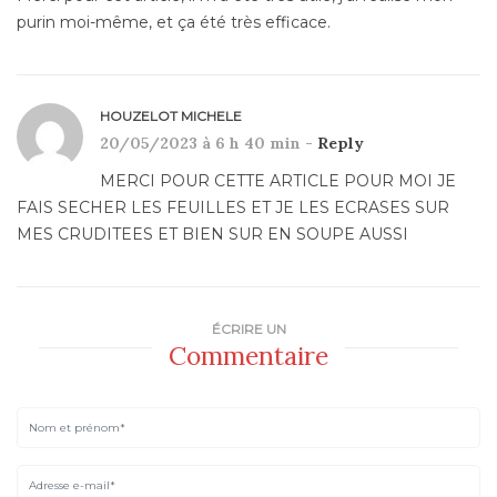
purin moi-même, et ça été très efficace.
HOUZELOT MICHELE
20/05/2023 à 6 h 40 min -
Reply
MERCI POUR CETTE ARTICLE POUR MOI JE
FAIS SECHER LES FEUILLES ET JE LES ECRASES SUR
MES CRUDITEES ET BIEN SUR EN SOUPE AUSSI
ÉCRIRE UN
Commentaire