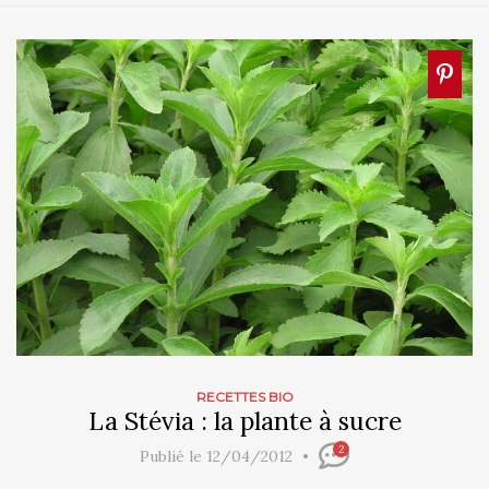
RECETTES BIO
La Stévia : la plante à sucre
2
Publié le 12/04/2012