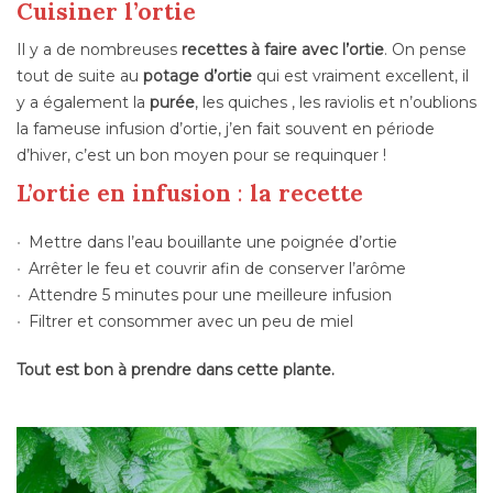
Cuisiner l’ortie
Il y a de nombreuses
recettes à faire avec l’ortie
. On pense
tout de suite au
potage d’ortie
qui est vraiment excellent, il
y a également la
purée
, les quiches , les raviolis et n’oublions
la fameuse infusion d’ortie, j’en fait souvent en période
d’hiver, c’est un bon moyen pour se requinquer !
L’ortie en infusion
:
la
recette
Mettre dans l’eau bouillante une poignée d’ortie
Arrêter le feu et couvrir afin de conserver l’arôme
Attendre 5 minutes pour une meilleure infusion
Filtrer et consommer avec un peu de miel
Tout est bon à prendre dans cette plante.