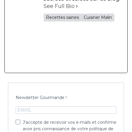
See Full Bio
Recettes saines
Cuisiner Malin
Newsletter Gourmande !
J'accepte de recevoir vos e-mails et confirme
avoir pris connaissance de votre politique de