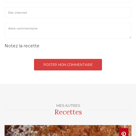
Notez la recette
MES AUTRES
Recettes