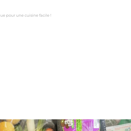
ue pour une cuisine facile !