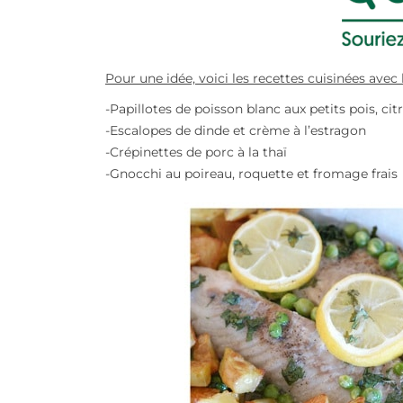
Pour une idée, voici les recettes cuisinées avec l
-Papillotes de poisson blanc aux petits pois, cit
-Escalopes de dinde et crème à l’estragon
-Crépinettes de porc à la thaï
-Gnocchi au poireau, roquette et fromage frais