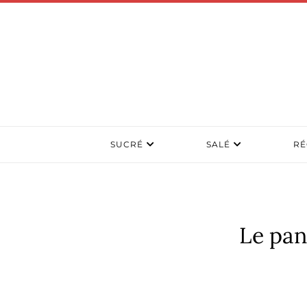
SUCRÉ
SALÉ
RÉ
Le pan