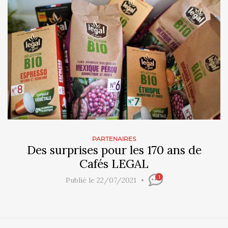
PARTENAIRES
Des surprises pour les 170 ans de
Cafés LEGAL
1
Publié le 22/07/2021