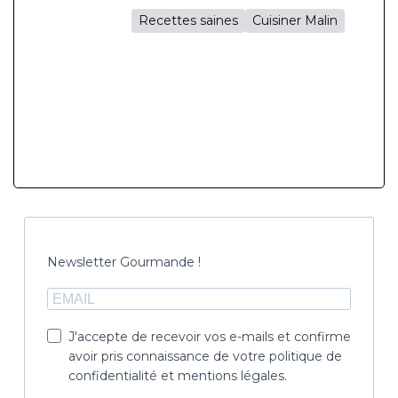
Recettes saines
Cuisiner Malin
Newsletter Gourmande !
J'accepte de recevoir vos e-mails et confirme
avoir pris connaissance de votre politique de
confidentialité et mentions légales.