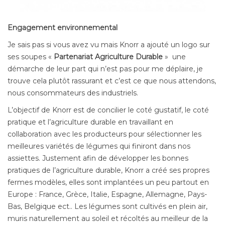
Engagement environnemental
Je sais pas si vous avez vu mais Knorr a ajouté un logo sur
ses soupes «
Partenariat Agriculture Durable
» une
démarche de leur part qui n’est pas pour me déplaire, je
trouve cela plutôt rassurant et c’est ce que nous attendons,
nous consommateurs des industriels.
L’objectif de Knorr est de concilier le coté gustatif, le coté
pratique et l’agriculture durable en travaillant en
collaboration avec les producteurs pour sélectionner les
meilleures variétés de légumes qui finiront dans nos
assiettes. Justement afin de développer les bonnes
pratiques de l’agriculture durable, Knorr a créé ses propres
fermes modèles, elles sont implantées un peu partout en
Europe : France, Grèce, Italie, Espagne, Allemagne, Pays-
Bas, Belgique ect.. Les légumes sont cultivés en plein air,
muris naturellement au soleil et récoltés au meilleur de la