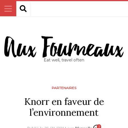
Eat well, travel often
PARTENAIRES
Knorr en faveur de
l’environnement
3