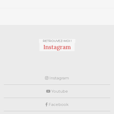
RETROUVEZ-MOI !
Instagram
Instagram
Youtube
Facebook