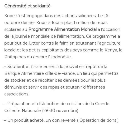
Générosité et solidarité
Knorr s’est engagé dans des actions solidaires. Le 16
octobre dernier Knorr a fourni plus 1 million de repas
scolaires au
Programme Alimentation Mondial
à l’occasion
de la journée mondiale de l’alimentation. Ce programme a
pour but de lutter contre la faim en soutenant l’agriculture
locale et les petits exploitants des pays comme le Kenya, le
Philippines ou encore l’ Indonésie.
– Soutient et financement du nouvel entrepôt de la
Banque Alimentaire d’Île-de-France, un lieu qui permettra
de stocker et de récolter des denrées pour les plus
démunis et servir des repas et soutenir différentes
associations.
– Préparation et distribution de colis lors de la Grande
Collecte Nationale (28-30 novembre)
– Un produit acheté, un don reversé ( Opération de dons )