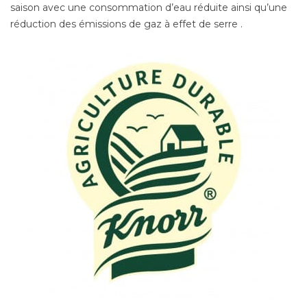
saison avec une consommation d’eau réduite ainsi qu’une
réduction des émissions de gaz à effet de serre .