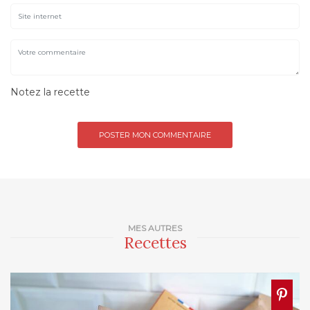
Notez la recette
MES AUTRES
Recettes