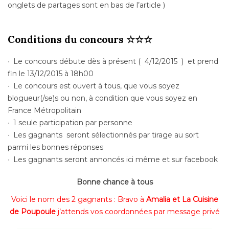
onglets de partages sont en bas de l’article )
Conditions du concours ☆☆☆
Le concours débute dès à présent ( 4/12/2015 ) et prend
fin le 13/12/2015 à 18h00
Le concours est ouvert à tous, que vous soyez
blogueur(/se)s ou non, à condition que vous soyez en
France Métropolitain
1 seule participation par personne
Les gagnants seront sélectionnés par tirage au sort
parmi les bonnes réponses
Les gagnants seront annoncés ici même et sur facebook
Bonne chance à tous
Voici le nom des 2 gagnants : Bravo à
Amalia et La Cuisine
de Poupoule
j’attends vos coordonnées par message privé