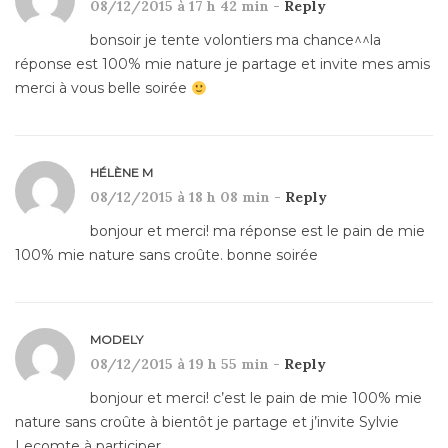
08/12/2015 à 17 h 42 min -
Reply
bonsoir je tente volontiers ma chance^^la
réponse est 100% mie nature je partage et invite mes amis
merci à vous belle soirée
HÉLÈNE M
08/12/2015 à 18 h 08 min -
Reply
bonjour et merci! ma réponse est le pain de mie
100% mie nature sans croûte. bonne soirée
MODELY
08/12/2015 à 19 h 55 min -
Reply
bonjour et merci! c’est le pain de mie 100% mie
nature sans croûte à bientôt je partage et j’invite Sylvie
Lecomte à participer