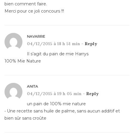
bien comment faire.
Merci pour ce joli concours !!!
NAVARRE
04/12/2015 à 18 h 51 min -
Reply
Il s’agit du pain de mie Harrys
100% Mie Nature
ANITA
04/12/2015 à 19 h 05 min -
Reply
un pain de 100% mie nature
• Une recette sans huile de palme, sans aucun additif et
bien sûr sans croûte