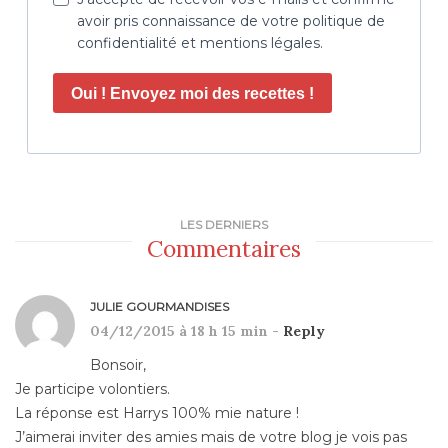
avoir pris connaissance de votre politique de
confidentialité et mentions légales.
Oui ! Envoyez moi des recettes !
LES DERNIERS
Commentaires
JULIE GOURMANDISES
04/12/2015 à 18 h 15 min -
Reply
Bonsoir,
Je participe volontiers.
La réponse est Harrys 100% mie nature !
J’aimerai inviter des amies mais de votre blog je vois pas