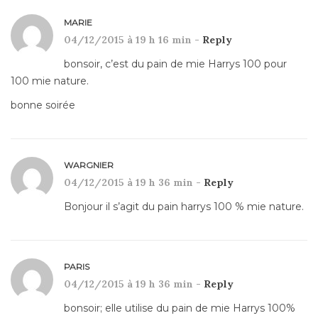
MARIE
04/12/2015 à 19 h 16 min -
Reply
bonsoir, c’est du pain de mie Harrys 100 pour
100 mie nature.
bonne soirée
WARGNIER
04/12/2015 à 19 h 36 min -
Reply
Bonjour il s’agit du pain harrys 100 % mie nature.
PARIS
04/12/2015 à 19 h 36 min -
Reply
bonsoir; elle utilise du pain de mie Harrys 100%