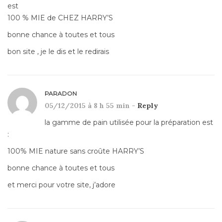
est
100 % MIE de CHEZ HARRY’S
bonne chance à toutes et tous
bon site , je le dis et le redirais
PARADON
05/12/2015 à 8 h 55 min -
Reply
la gamme de pain utilisée pour la préparation est
:
100% MIE nature sans croûte HARRY’S
bonne chance à toutes et tous
et merci pour votre site, j’adore