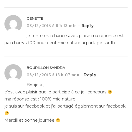
GENETTE
08/12/2015 à 9 h 13 min -
Reply
je tente ma chance avec plaisir ma réponse est
pain harrys 100 pour cent mie nature ai partagé sur fb
BOURILLON SANDRA
08/12/2015 à 13 h 07 min -
Reply
Bonjour,
c’est avec plaisir que je participe à ce joli concours
ma réponse est : 100% mie nature
je suis sur facebook et j’ai partagé également sur facebook
Merciii et bonne journée