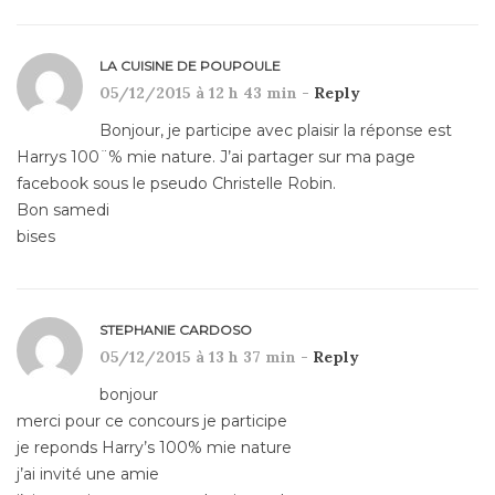
LA CUISINE DE POUPOULE
05/12/2015 à 12 h 43 min -
Reply
Bonjour, je participe avec plaisir la réponse est
Harrys 100¨% mie nature. J’ai partager sur ma page
facebook sous le pseudo Christelle Robin.
Bon samedi
bises
STEPHANIE CARDOSO
05/12/2015 à 13 h 37 min -
Reply
bonjour
merci pour ce concours je participe
je reponds Harry’s 100% mie nature
j’ai invité une amie