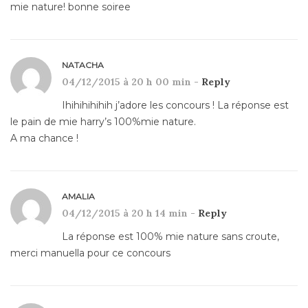
mie nature! bonne soiree
NATACHA
04/12/2015 à 20 h 00 min -
Reply
Ihihihihihih j’adore les concours ! La réponse est
le pain de mie harry’s 100%mie nature.
A ma chance !
AMALIA
04/12/2015 à 20 h 14 min -
Reply
La réponse est 100% mie nature sans croute,
merci manuella pour ce concours