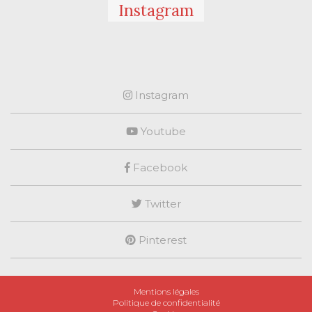
Instagram
Instagram
Youtube
Facebook
Twitter
Pinterest
Mentions légales
Politique de confidentialité