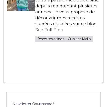
depuis maintenant plusieurs
années... je vous propose de
découvrir mes recettes
sucrées et salées sur ce blog.
See Full Bio
Recettes saines
Cuisiner Malin
Newsletter Gourmande !