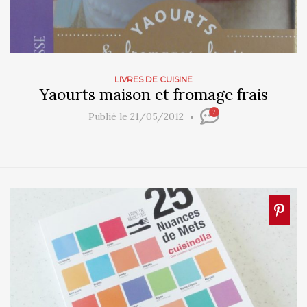
LIVRES DE CUISINE
Yaourts maison et fromage frais
7
Publié le 21/05/2012