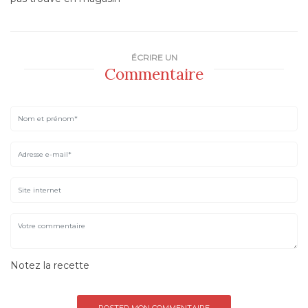
ÉCRIRE UN
Commentaire
Notez la recette