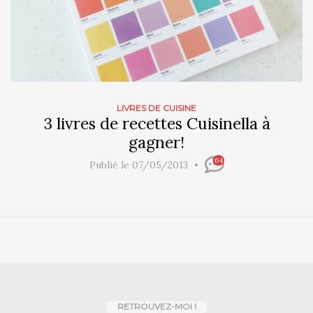
LIVRES DE CUISINE
3 livres de recettes Cuisinella à
gagner!
64
Publié le 07/05/2013
RETROUVEZ-MOI !