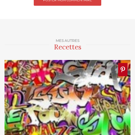
MES AUTRES
Recettes