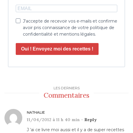
J'accepte de recevoir vos e-mails et confirme
avoir pris connaissance de votre politique de
confidentialité et mentions légales.
Oui ! Envoyez moi des recettes !
LES DERNIERS
Commentaires
NATHALIE
11/04/2012 à 11 h 40 min -
Reply
J ‘ai ce livre moi aussi et il y a de super recettes