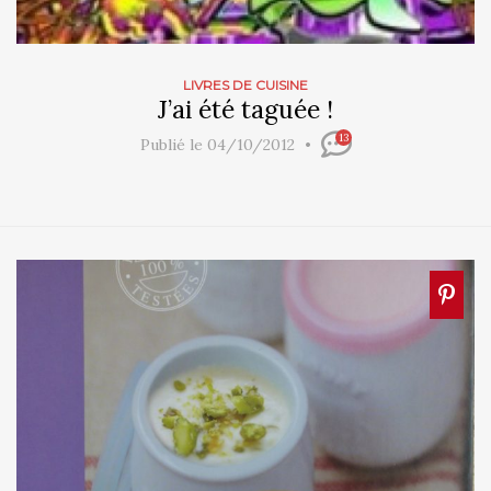
LIVRES DE CUISINE
J’ai été taguée !
13
Publié le 04/10/2012