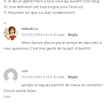
9. Je dis un grand merci à tous ceux qui suivent mon blog.
10. (ma définition est trop longue pour l’écrit ici)
11. Mais bien sur que oui, bien évidemment
MANUELLA
04/10/2012 à 15 h 19 min -
Reply
Merci Aurore d’avoir pris le temps de répondre à
mes questions. C’est très gentil de ta part. A bientôt
LOU
04/10/2012 à 18 h 41 min -
Reply
sympa ce tag qui permet de mieux te connaitre !
Douce soirée, bises
Lou