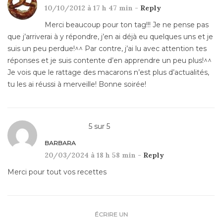
10/10/2012 à 17 h 47 min -
Reply
Merci beaucoup pour ton tag!!! Je ne pense pas
que j’arriverai à y répondre, j’en ai déjà eu quelques uns et je
suis un peu perdue!^^ Par contre, j’ai lu avec attention tes
réponses et je suis contente d’en apprendre un peu plus!^^
Je vois que le rattage des macarons n’est plus d’actualités,
tu les ai réussi à merveille! Bonne soirée!
5
sur
5
BARBARA
20/03/2024 à 18 h 58 min -
Reply
Merci pour tout vos recettes
ÉCRIRE UN