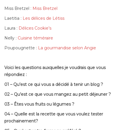
Miss Bretzel :
Miss Bretzel
Laetitia :
Les délices de Létiss
Laura :
Délices Cookie’s
Nelly :
Cuisine téméraire
Poupougnette :
La gourmandise selon Angie
Voici les questions auxquelles je voudrais que vous
répondiez :
01 – Qu’est ce qui vous a décidé à tenir un blog ?
02 – Qu’est ce que vous mangez au petit déjeuner ?
03 – Êtes vous fruits ou légumes ?
04 – Quelle est la recette que vous voulez tester
prochainement?