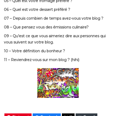
05 – Quel est votre fromage préféré ?
06 – Quel est votre dessert préféré ?
07 – Depuis combien de temps avez-vous votre blog ?
08 – Que pensez vous des émissions culinaire?
09 – Qu’est ce que vous aimeriez dire aux personnes qui
vous suivent sur votre blog.
10 – Votre définition du bonheur ?
11 – Reviendrez-vous sur mon blog ? (hihi)