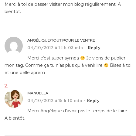
Merci à toi de passer visiter mon blog régulièrement. A
bientôt.
ANGÉLIQUE/TOUT POUR LE VENTRE
04/10/2012 à 14 h 03 min -
Reply
Merci c’est super sympa
Je viens de publier
mon tag. Comme ça tu n’as plus qu’à venir lire
Bises à toi
et une belle aprem
MANUELLA
04/10/2012 à 15 h 10 min -
Reply
Merci Angélique d’avoir pris le temps de le faire.
A bientôt.