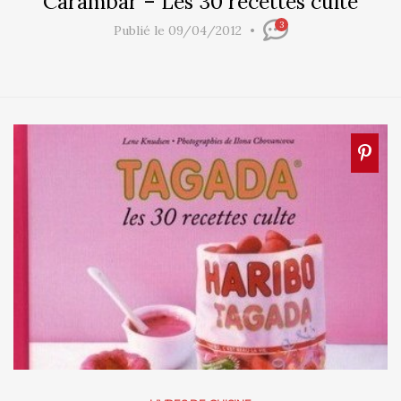
Carambar – Les 30 recettes culte
3
Publié le 09/04/2012