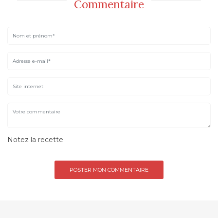
Commentaire
Notez la recette