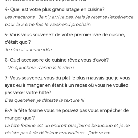
4- Quel est votre plus grand ratage en cuisine?
Les macarons… Je n’y arrive pas. Mais je retente l’expérience
pour la 3 ème fois le week-end prochain.
5- Vous vous souvenez de votre premier livre de cuisine,
c’était quoi?
Je n’en ai aucune idée.
6- Quel accessoire de cuisine rêvez vous d’avoir?
Un éplucheur d’ananas le rêve !
7- Vous souvenez-vous du plat le plus mauvais que je vous
ayez eu à manger en étant à un repas où vous ne vouliez
pas vexer votre hôte?
Des quenelles, je déteste la texture !!!
8-A la fête foraine vous ne pouvez pas vous empêcher de
manger quoi?
La fête foraine est un endroit que j’aime beaucoup et je ne
résiste pas à de délicieux croustillons… j’adore ça!