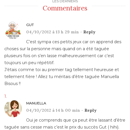
LES DERNIERS
Commentaires
GUT
04/10/2012 à 13 h 29 min -
Reply
C’est sympa ces petits jeux car on apprend des
choses sur la personne mais quand on a été taguée
plusieurs fois on s’en lasse malheureusement car c’est
toujours un peu répétitif.
J’étais comme toi au premier tag tellement heureuse et
tellement fière ! Allez tu méritais d’être taguée Manuella
Bisous !!
MANUELLA
04/10/2012 à 14 h 00 min -
Reply
Oui je comprends que ça peut être lassant d’être
taguée sans cesse mais c’est le prix du succès Gut ( hihi).