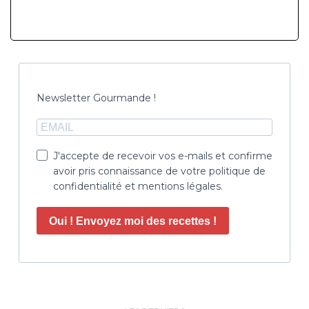
Newsletter Gourmande !
J'accepte de recevoir vos e-mails et confirme
avoir pris connaissance de votre politique de
confidentialité et mentions légales.
Oui ! Envoyez moi des recettes !