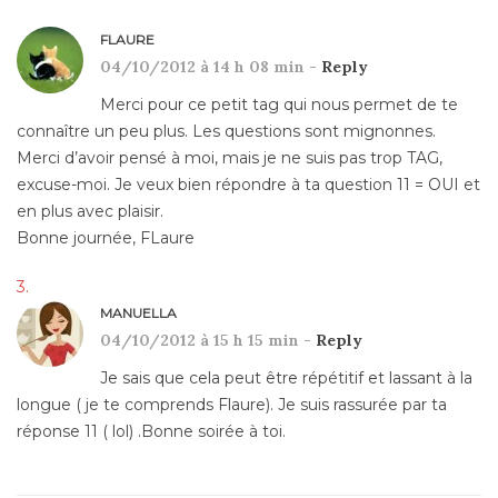
FLAURE
04/10/2012 à 14 h 08 min -
Reply
Merci pour ce petit tag qui nous permet de te
connaître un peu plus. Les questions sont mignonnes.
Merci d’avoir pensé à moi, mais je ne suis pas trop TAG,
excuse-moi. Je veux bien répondre à ta question 11 = OUI et
en plus avec plaisir.
Bonne journée, FLaure
MANUELLA
04/10/2012 à 15 h 15 min -
Reply
Je sais que cela peut être répétitif et lassant à la
longue ( je te comprends Flaure). Je suis rassurée par ta
réponse 11 ( lol) .Bonne soirée à toi.