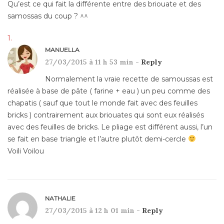
Qu’est ce qui fait la différente entre des briouate et des
samossas du coup ? ^^
MANUELLA
27/03/2015 à 11 h 53 min -
Reply
Normalement la vraie recette de samoussas est
réalisée à base de pâte ( farine + eau ) un peu comme des
chapatis ( sauf que tout le monde fait avec des feuilles
bricks ) contrairement aux briouates qui sont eux réalisés
avec des feuilles de bricks. Le pliage est différent aussi, l’un
se fait en base triangle et l’autre plutôt demi-cercle
Voili Voilou
NATHALIE
27/03/2015 à 12 h 01 min -
Reply