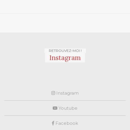
RETROUVEZ-MOI !
Instagram
Instagram
Youtube
Facebook