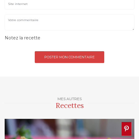
Notez la recette
MES AUTRES
Recettes