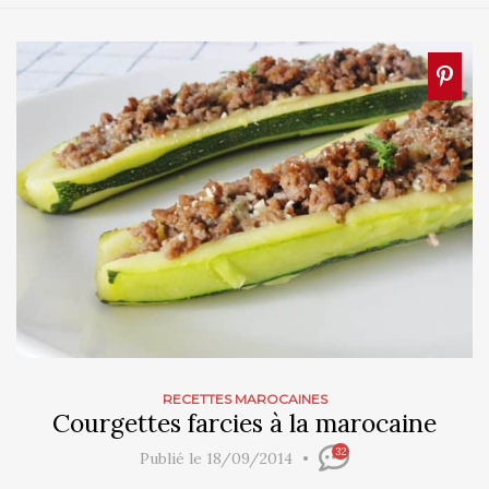
RECETTES MAROCAINES
Courgettes farcies à la marocaine
32
Publié le 18/09/2014