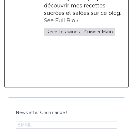
découvrir mes recettes
sucrées et salées sur ce blog.
See Full Bio
Recettes saines
Cuisiner Malin
Newsletter Gourmande !