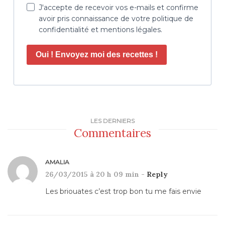
J'accepte de recevoir vos e-mails et confirme
avoir pris connaissance de votre politique de
confidentialité et mentions légales.
Oui ! Envoyez moi des recettes !
LES DERNIERS
Commentaires
AMALIA
26/03/2015 à 20 h 09 min -
Reply
Les briouates c’est trop bon tu me fais envie