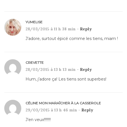
YUMELISE
28/03/2015 à 11 h 38 min -
Reply
J’adore, surtout épicé comme les tiens, miam !
CREVETTE
28/03/2015 à 13 h 13 min -
Reply
Hum, j’adore ça! Les tiens sont superbes!
CÉLINE MON MARAÎCHER À LA CASSEROLE
29/03/2015 à 13 h 46 min -
Reply
J’en veux!!!!!!!!