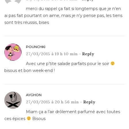
merci du rappel ça fait si longtemps que je n’en
ai pas fait pourtant on aime, mais je n’y pense pas, les tiens
sont très réussis, bises
POUNCHKI
27/03/2015 à 19 h 10 min -
Reply
Avec une p’tite salade parfaits pour le soir
bisous et bon week-end !
AYGHON
27/03/2015 à 20 h 56 min -
Reply
Miam ça a l’air drôlement parfumé avec toutes
ces épices
Bisous