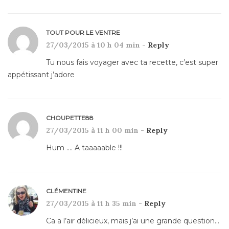
TOUT POUR LE VENTRE
27/03/2015 à 10 h 04 min -
Reply
Tu nous fais voyager avec ta recette, c’est super
appétissant j’adore
CHOUPETTE88
27/03/2015 à 11 h 00 min -
Reply
Hum …. A taaaaable !!!
CLÉMENTINE
27/03/2015 à 11 h 35 min -
Reply
Ca a l’air délicieux, mais j’ai une grande question…