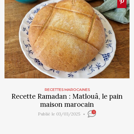
RECETTES MAROCAINES
Recette Ramadan : Matlouâ, le pain
maison marocain
1
Publié le 03/03/2025