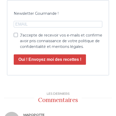
Newsletter Gourmande !
J'accepte de recevoir vos e-mails et confirme
avoir pris connaissance de votre politique de
confidentialité et mentions légales.
Oui ! Envoyez moi des recettes !
LES DERNIERS
Commentaires
MAPOPOTTE