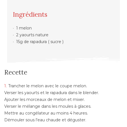
Ingrédients
1 melon
2 yaourts nature
15g de rapadura ( sucre )
Recette
Trancher le melon avec le coupe melon.
Verser les yaourts et le rapadura dans le blender.
Ajouter les morceaux de melon et mixer.
Verser le mélange dans les moules à glaces.
Mettre au congélateur au moins 4 heures.
Démouler sous l'eau chaude et déguster.