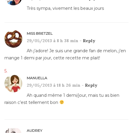
Très sympa, vivement les beaux jours
MISS BRETZEL
29/05/2013 à 8 h 38 min -
Reply
Ah j’adore! Je suis une grande fan de melon, j’en
mange 1 demi par jour, cette recette me plait!
MANUELLA
29/05/2013 à 18 h 26 min -
Reply
Ah quand même 1 demi/jour, mais tu as bien
raison c’est tellement bon
AUDREY