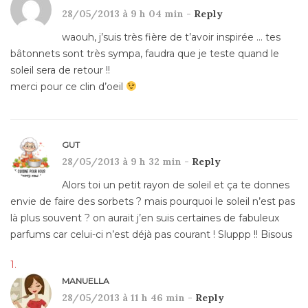
28/05/2013 à 9 h 04 min -
Reply
waouh, j’suis très fière de t’avoir inspirée … tes
bâtonnets sont très sympa, faudra que je teste quand le
soleil sera de retour !!
merci pour ce clin d’oeil
GUT
28/05/2013 à 9 h 32 min -
Reply
Alors toi un petit rayon de soleil et ça te donnes
envie de faire des sorbets ? mais pourquoi le soleil n’est pas
là plus souvent ? on aurait j’en suis certaines de fabuleux
parfums car celui-ci n’est déjà pas courant ! Sluppp !! Bisous
MANUELLA
28/05/2013 à 11 h 46 min -
Reply