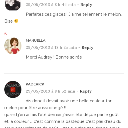
29/05/2013 à 8 h 44 min -
Reply
Parfaites ces glaces ! J’aime tellement le melon.
Bise
MANUELLA
29/05/2013 à 18 h 25 min -
Reply
Merci Audrey ! Bonne soirée
KADERICK
29/05/2013 à 8 h 52 min -
Reply
dis donc il devait avoir une belle couleur ton
melon pour être aussi orangé !!!
quand j’en ai fais l’été dernier j’avais été déçue par le goût
et la couleur … c’est comme la pastèque c’est plei d’eau du