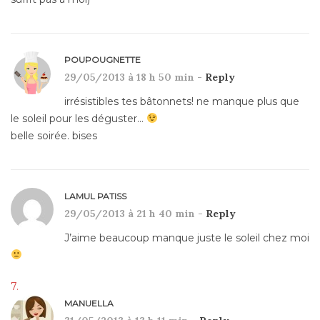
POUPOUGNETTE
29/05/2013 à 18 h 50 min -
Reply
irrésistibles tes bâtonnets! ne manque plus que
le soleil pour les déguster…
belle soirée. bises
LAMUL PATISS
29/05/2013 à 21 h 40 min -
Reply
J’aime beaucoup manque juste le soleil chez moi
MANUELLA