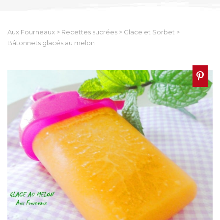
Aux Fourneaux
>
Recettes sucrées
>
Glace et Sorbet
>
Bâtonnets glacés au melon