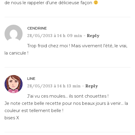
de nous le rappeler d’une délicieuse façon
CENDRINE
28/05/2013 à 14 h 09 min -
Reply
Trop froid chez moi ! Mais vivement l’été, le vrai,
la canicule !
LINE
28/05/2013 à 14 h 13 min -
Reply
J’ai vu ces moules… ils sont chouettes !
Je note cette belle recette pour nos beaux jours à venir… la
couleur est tellement belle !
bises X