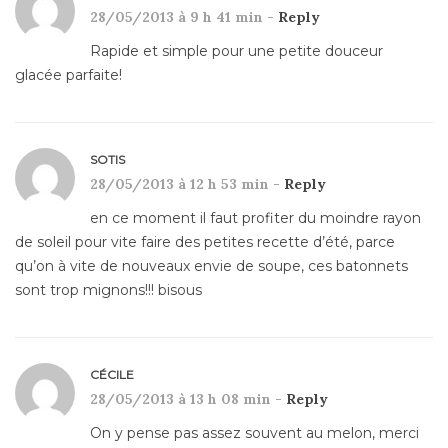
28/05/2013 à 9 h 41 min -
Reply
Rapide et simple pour une petite douceur
glacée parfaite!
SOTIS
28/05/2013 à 12 h 53 min -
Reply
en ce moment il faut profiter du moindre rayon
de soleil pour vite faire des petites recette d’été, parce
qu’on à vite de nouveaux envie de soupe, ces batonnets
sont trop mignons!!! bisous
CÉCILE
28/05/2013 à 13 h 08 min -
Reply
On y pense pas assez souvent au melon, merci