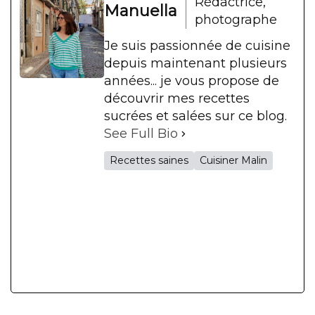
Rédactrice,
Manuella
photographe
Je suis passionnée de cuisine
depuis maintenant plusieurs
années... je vous propose de
découvrir mes recettes
sucrées et salées sur ce blog.
See Full Bio
Recettes saines
Cuisiner Malin