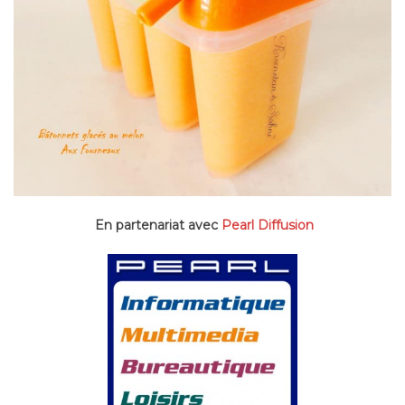
En partenariat avec
Pearl Diffusion