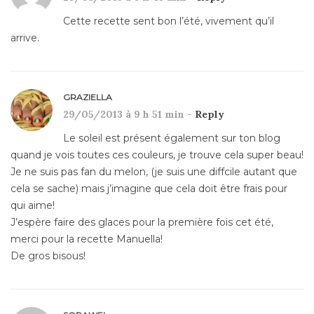
Cette recette sent bon l’été, vivement qu’il
arrive.
GRAZIELLA
29/05/2013 à 9 h 51 min -
Reply
Le soleil est présent également sur ton blog
quand je vois toutes ces couleurs, je trouve cela super beau!
Je ne suis pas fan du melon, (je suis une diffcile autant que
cela se sache) mais j’imagine que cela doit être frais pour
qui aime!
J’espère faire des glaces pour la première fois cet été,
merci pour la recette Manuella!
De gros bisous!