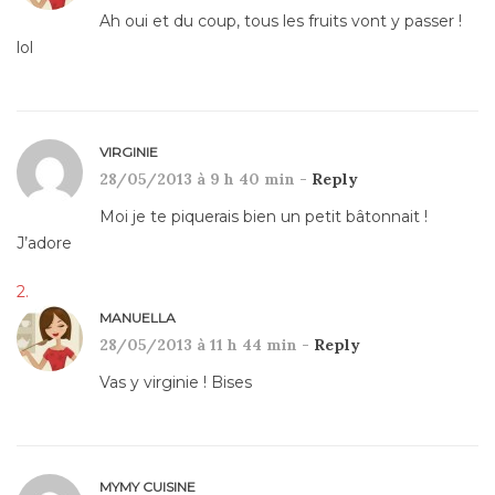
Ah oui et du coup, tous les fruits vont y passer !
lol
VIRGINIE
28/05/2013 à 9 h 40 min -
Reply
Moi je te piquerais bien un petit bâtonnait !
J’adore
MANUELLA
28/05/2013 à 11 h 44 min -
Reply
Vas y virginie ! Bises
MYMY CUISINE