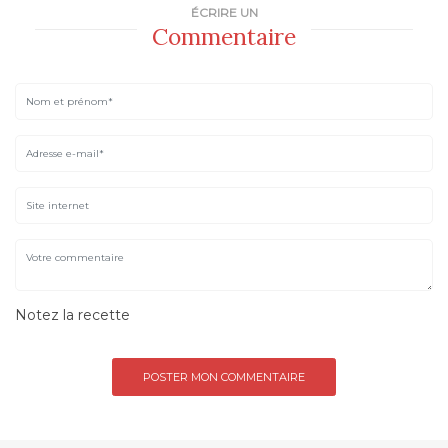
ÉCRIRE UN
Commentaire
Notez la recette