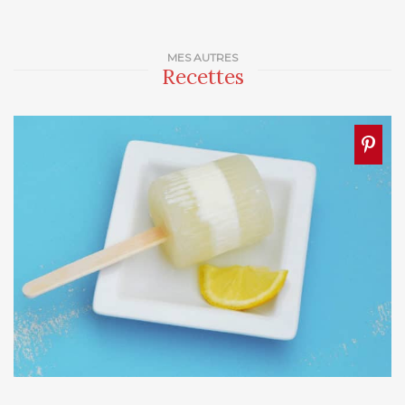
MES AUTRES
Recettes