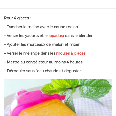
Pour 4 glaces :
– Trancher le melon avec le coupe melon.
– Verser les yaourts et le
rapadura
dans le blender.
– Ajouter les morceaux de melon et mixer.
– Verser le mélange dans les
moules à glaces
.
– Mettre au congélateur au moins 4 heures.
– Démouler sous l’eau chaude et déguster.