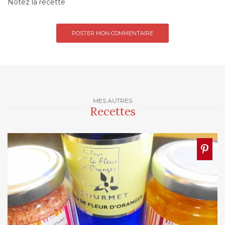
Notez la recette
MES AUTRES
Recettes