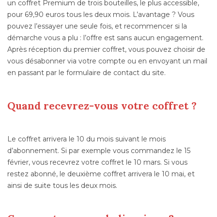
un coffret Premium de trois bouteilles, le plus accessible,
pour 69,90 euros tous les deux mois. L’avantage ? Vous
pouvez l’essayer une seule fois, et recommencer si la
démarche vous a plu : l’offre est sans aucun engagement.
Après réception du premier coffret, vous pouvez choisir de
vous désabonner via votre compte ou en envoyant un mail
en passant par le formulaire de contact du site.
Quand recevrez-vous votre coffret ?
Le coffret arrivera le 10 du mois suivant le mois
d’abonnement. Si par exemple vous commandez le 15
février, vous recevrez votre coffret le 10 mars. Si vous
restez abonné, le deuxième coffret arrivera le 10 mai, et
ainsi de suite tous les deux mois.