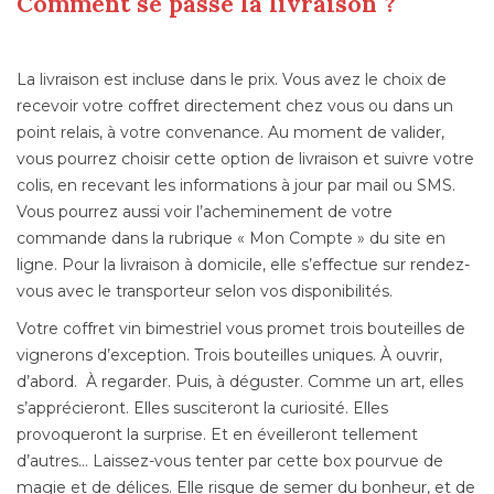
Comment se passe la livraison ?
La livraison est incluse dans le prix. Vous avez le choix de
recevoir votre coffret directement chez vous ou dans un
point relais, à votre convenance. Au moment de valider,
vous pourrez choisir cette option de livraison et suivre votre
colis, en recevant les informations à jour par mail ou SMS.
Vous pourrez aussi voir l’acheminement de votre
commande dans la rubrique « Mon Compte » du site en
ligne. Pour la livraison à domicile, elle s’effectue sur rendez-
vous avec le transporteur selon vos disponibilités.
Votre coffret vin bimestriel vous promet trois bouteilles de
vignerons d’exception. Trois bouteilles uniques. À ouvrir,
d’abord. À regarder. Puis, à déguster. Comme un art, elles
s’apprécieront. Elles susciteront la curiosité. Elles
provoqueront la surprise. Et en éveilleront tellement
d’autres… Laissez-vous tenter par cette box pourvue de
magie et de délices. Elle risque de semer du bonheur, et de