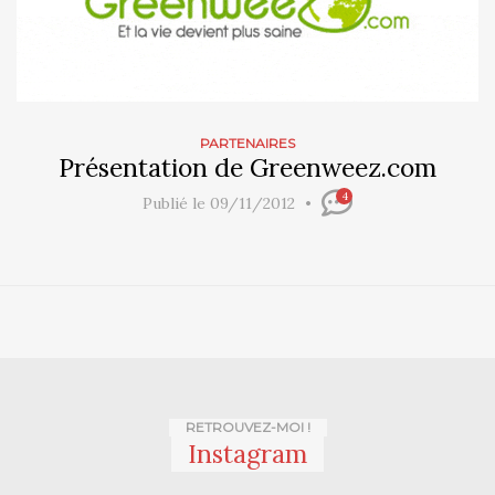
PARTENAIRES
Présentation de Greenweez.com
4
Publié le 09/11/2012
RETROUVEZ-MOI !
Instagram