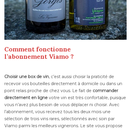
Comment fonctionne
l’abonnement Viamo ?
Choisir une box de vin
, c’est aussi choisir la praticité de
recevoir vos bouteilles directement à domicile ou dans un
point relais proche de chez vous. Le fait de
commander
directement en ligne
votre vin est très confortable, puisque
vous n’avez plus besoin de vous déplacer ni choisir. Avec
l’abonnement, vous recevez tous les deux mois une
sélection de trois vins rares, sélectionnés avec soin par
Viamo parmi les meilleurs vignerons. Le site vous propose