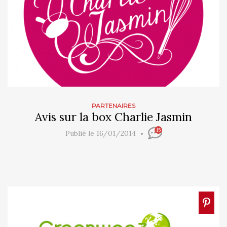
PARTENAIRES
Avis sur la box Charlie Jasmin
15
Publié le 16/01/2014