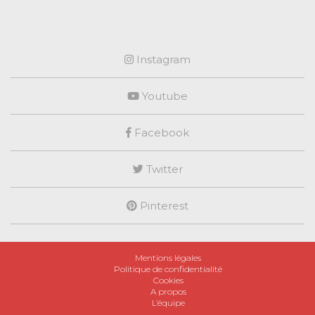
Instagram
Youtube
Facebook
Twitter
Pinterest
Mentions légales
Politique de confidentialité
Cookies
A propos
L’équipe