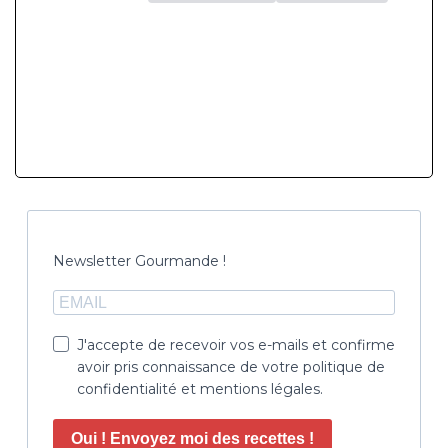
Newsletter Gourmande !
J'accepte de recevoir vos e-mails et confirme
avoir pris connaissance de votre politique de
confidentialité et mentions légales.
Oui ! Envoyez moi des recettes !