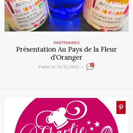
PARTENAIRES
Présentation Au Pays de la Fleur
d’Oranger
21
Publié le 19/12/2012