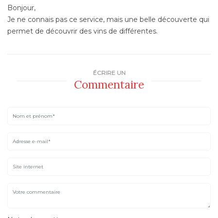
Bonjour,
Je ne connais pas ce service, mais une belle découverte qui
permet de découvrir des vins de différentes.
ÉCRIRE UN
Commentaire