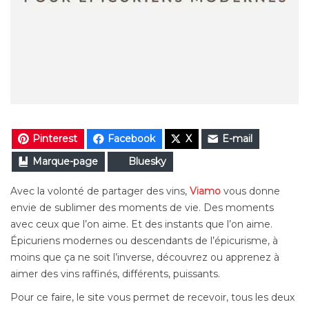
Pinterest
Facebook
X
E-mail
Marque-page
Bluesky
Avec la volonté de partager des vins,
Viamo
vous donne
envie de sublimer des moments de vie. Des moments
avec ceux que l’on aime. Et des instants que l’on aime.
Épicuriens modernes ou descendants de l’épicurisme, à
moins que ça ne soit l’inverse, découvrez ou apprenez à
aimer des vins raffinés, différents, puissants.
Pour ce faire, le site vous permet de recevoir, tous les deux