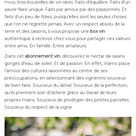
mois, trois bouteilles de vin rares. Faits d’équilibre. Faits d’un
savoir-faire unique. Faits par amour par des passionnés. Et
faits d’un peu de folies, puisqu’elles sont les seules choses
que l’on ne regrette jamais. Avec un respect absolu de la
terre et des saisons, il vous propose une
box vin
authentique à recevoir chez vous pour partager ces valeurs
entre amis. En famille. Entre amateurs.
Dans cet
abonnement vin
, découvrez le nectar de raisins
gorgés d’eau, de soleil. Et de passion. En effet, Viamo place
l’amour des cultures raisonnées au centre de ses
préoccupations, en sélectionnant des vignerons soucieux
de bien faire. Soucieux du détail. Soucieux de la perfection,
qu’ils prennent soin d’obtenir grâce au travail de leurs
propres mains. Soucieux de privilégier des petites parcelles.
Soucieux du respect de la vigne.