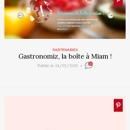
PARTENAIRES
Gastronomiz, la boîte à Miam !
22
Publié le 14/01/2013