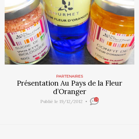
PARTENAIRES
Présentation Au Pays de la Fleur
d’Oranger
21
Publié le 19/12/2012