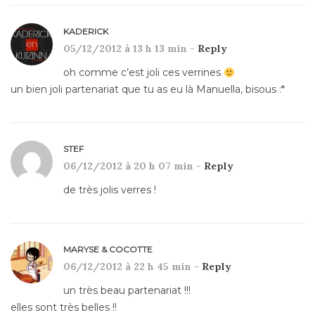
KADERICK
05/12/2012 à 13 h 13 min -
Reply
oh comme c’est joli ces verrines
un bien joli partenariat que tu as eu là Manuella, bisous :*
STEF
06/12/2012 à 20 h 07 min -
Reply
de très jolis verres !
MARYSE & COCOTTE
06/12/2012 à 22 h 45 min -
Reply
un très beau partenariat !!!
elles sont très belles !!