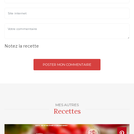
Notez la recette
MES AUTRES
Recettes