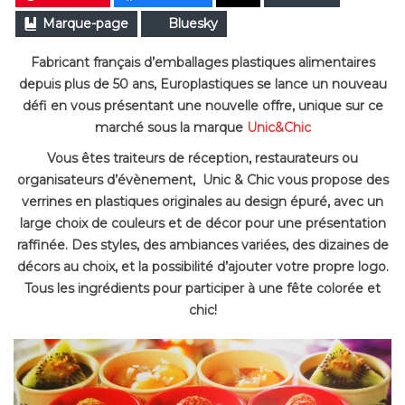
Marque-page
Bluesky
Fabricant français d’emballages plastiques alimentaires
depuis plus de 50 ans, Europlastiques se lance un nouveau
défi en vous présentant une nouvelle offre, unique sur ce
marché sous la marque
Unic&Chic
Vous êtes traiteurs de réception, restaurateurs ou
organisateurs d’évènement, Unic & Chic vous propose des
verrines en plastiques originales au design épuré, avec un
large choix de couleurs et de décor pour une présentation
raffinée. Des styles, des ambiances variées, des dizaines de
décors au choix, et la possibilité d’ajouter votre propre logo.
Tous les ingrédients pour participer à une fête colorée et
chic!