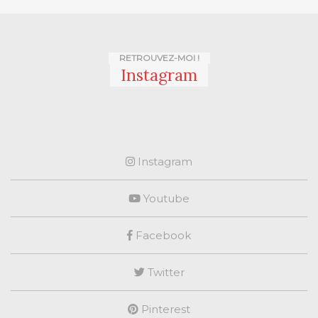
RETROUVEZ-MOI !
Instagram
Instagram
Youtube
Facebook
Twitter
Pinterest