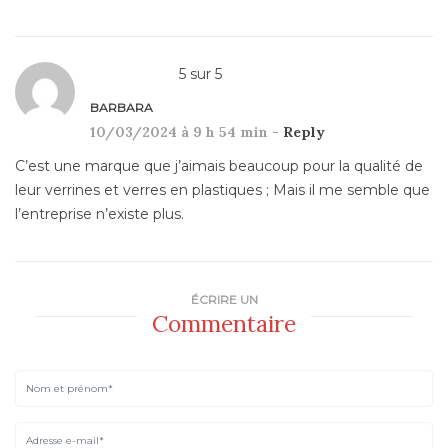
5
sur
5
BARBARA
10/03/2024 à 9 h 54 min -
Reply
C’est une marque que j’aimais beaucoup pour la qualité de
leur verrines et verres en plastiques ; Mais il me semble que
l’entreprise n’existe plus.
ÉCRIRE UN
Commentaire