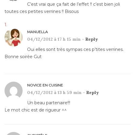
C’est vrai que ça fait de l’effet !! c’est bien joli
toutes ces petites verrines !! Bisous
MANUELLA
04/12/2012 à 17 h 15 min -
Reply
Oui elles sont très sympas ces p’tites verrines.
Bonne soirée Gut
NOVICE EN CUISINE
04/12/2012 à 13 h 59 min -
Reply
Un beau partenaire!!!
Le mot chic est de rigueur ^^