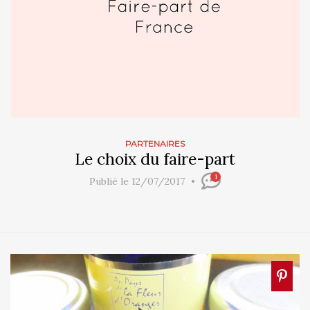
PARTENAIRES
Le choix du faire-part
1
Publié le 12/07/2017