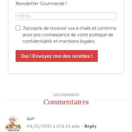
Newsletter Gourmande !
J'accepte de recevoir vos e-mails et confirme
avoir pris connaissance de votre politique de
confidentialité et mentions légales.
Oui ! Envoyez moi des recettes !
LES DERNIERS
Commentaires
GUT
04/12/2012 à 12 h 54 min -
Reply