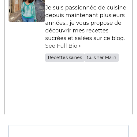
Je suis passionnée de cuisine
depuis maintenant plusieurs
années... je vous propose de
découvrir mes recettes
sucrées et salées sur ce blog.
See Full Bio
Recettes saines
Cuisiner Malin