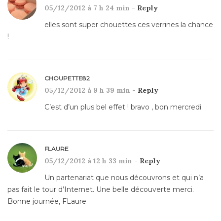
05/12/2012 à 7 h 24 min -
Reply
elles sont super chouettes ces verrines la chance
!
CHOUPETTE82
05/12/2012 à 9 h 39 min -
Reply
C’est d’un plus bel effet ! bravo , bon mercredi
FLAURE
05/12/2012 à 12 h 33 min -
Reply
Un partenariat que nous découvrons et qui n’a
pas fait le tour d’Internet. Une belle découverte merci.
Bonne journée, FLaure