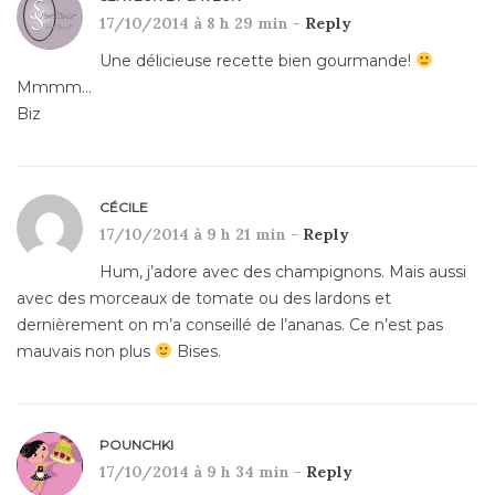
17/10/2014 à 8 h 29 min -
Reply
Une délicieuse recette bien gourmande!
Mmmm…
Biz
CÉCILE
17/10/2014 à 9 h 21 min -
Reply
Hum, j’adore avec des champignons. Mais aussi
avec des morceaux de tomate ou des lardons et
dernièrement on m’a conseillé de l’ananas. Ce n’est pas
mauvais non plus
Bises.
POUNCHKI
17/10/2014 à 9 h 34 min -
Reply