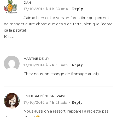
DAN
17/10/2014 à 4 h 53 min -
Reply
J’aime bien cette version forestière qui permet
de manger autre chose que des p de terre, bien que j’adore
ça la patate!!
Bizzz
MARTINE DE LR
17/10/2014 à 5 h 35 min -
Reply
Chez nous, on change de fromage aussi;)
EMILIE RAMÈNE SA FRAISE
17/10/2014 à 7 h 41 min -
Reply
Nous aussi on a ressorti l’appareil à raclette pas