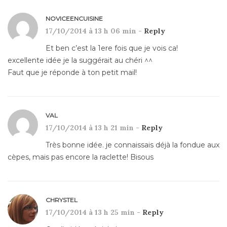
NOVICEENCUISINE
17/10/2014 à 13 h 06 min -
Reply
Et ben c’est la 1ere fois que je vois ca!
excellente idée je la suggérait au chéri ^^
Faut que je réponde à ton petit mail!
VAL
17/10/2014 à 13 h 21 min -
Reply
Très bonne idée. je connaissais déjà la fondue aux
cèpes, mais pas encore la raclette! Bisous
CHRYSTEL
17/10/2014 à 13 h 25 min -
Reply