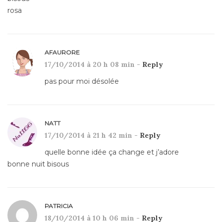
rosa
AFAURORE
17/10/2014 à 20 h 08 min -
Reply
pas pour moi désolée
NATT
17/10/2014 à 21 h 42 min -
Reply
quelle bonne idée ça change et j’adore
bonne nuit bisous
PATRICIA
18/10/2014 à 10 h 06 min -
Reply