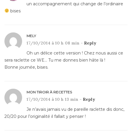
un accompagnement qui change de l’ordinaire
bises
MELY
17/10/2014 à 10 h 08 min -
Reply
Oh un délice cette version ! Chez nous aussi ce
sera raclette ce WE… Tu me donnes bien hâte là !
Bonne journée, bises.
MON TIROIR À RECETTES
17/10/2014 à 10 h 13 min -
Reply
Je n’avais jamais vu de pareille raclette dis donc,
20/20 pour l’originalité il fallait y penser !