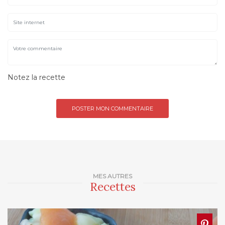
Notez la recette
MES AUTRES
Recettes