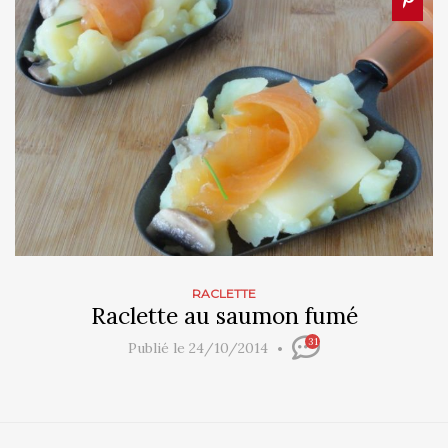
RACLETTE
Raclette au saumon fumé
31
Publié le 24/10/2014