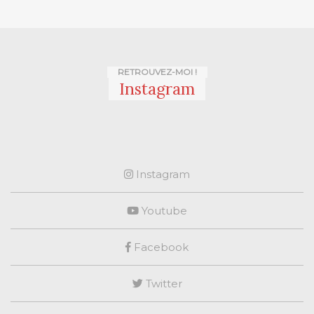
RETROUVEZ-MOI !
Instagram
Instagram
Youtube
Facebook
Twitter