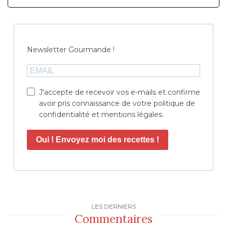
Newsletter Gourmande !
J'accepte de recevoir vos e-mails et confirme
avoir pris connaissance de votre politique de
confidentialité et mentions légales.
Oui ! Envoyez moi des recettes !
LES DERNIERS
Commentaires