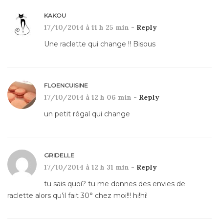
KAKOU
17/10/2014 à 11 h 25 min -
Reply
Une raclette qui change !! Bisous
FLOENCUISINE
17/10/2014 à 12 h 06 min -
Reply
un petit régal qui change
GRIDELLE
17/10/2014 à 12 h 31 min -
Reply
tu sais quoi? tu me donnes des envies de
raclette alors qu’il fait 30° chez moi!!! hi!hi!