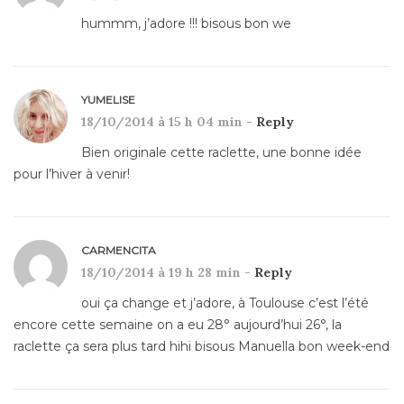
hummm, j’adore !!! bisous bon we
YUMELISE
18/10/2014 à 15 h 04 min -
Reply
Bien originale cette raclette, une bonne idée
pour l’hiver à venir!
CARMENCITA
18/10/2014 à 19 h 28 min -
Reply
oui ça change et j’adore, à Toulouse c’est l’été
encore cette semaine on a eu 28° aujourd’hui 26°, la
raclette ça sera plus tard hihi bisous Manuella bon week-end