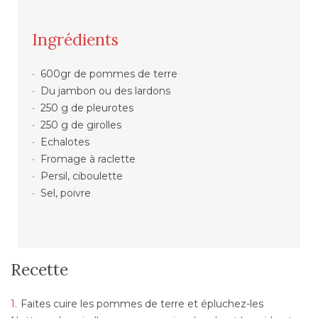
Ingrédients
600gr de pommes de terre
Du jambon ou des lardons
250 g de pleurotes
250 g de girolles
Echalotes
Fromage à raclette
Persil, ciboulette
Sel, poivre
Recette
Faites cuire les pommes de terre et épluchez-les