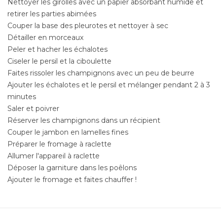
Nettoyer les girolles avec un papier absorbant humide et
retirer les parties abimées
Couper la base des pleurotes et nettoyer à sec
Détailler en morceaux
Peler et hacher les échalotes
Ciseler le persil et la ciboulette
Faites rissoler les champignons avec un peu de beurre
Ajouter les échalotes et le persil et mélanger pendant 2 à 3
minutes
Saler et poivrer
Réserver les champignons dans un récipient
Couper le jambon en lamelles fines
Préparer le fromage à raclette
Allumer l'appareil à raclette
Déposer la garniture dans les poêlons
Ajouter le fromage et faites chauffer !