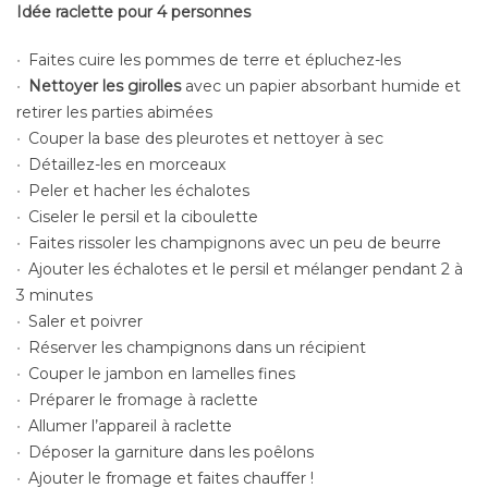
Idée raclette pour 4 personnes
Faites cuire les pommes de terre et épluchez-les
Nettoyer les girolles
avec un papier absorbant humide et
retirer les parties abimées
Couper la base des pleurotes et nettoyer à sec
Détaillez-les en morceaux
Peler et hacher les échalotes
Ciseler le persil et la ciboulette
Faites rissoler les champignons avec un peu de beurre
Ajouter les échalotes et le persil et mélanger pendant 2 à
3 minutes
Saler et poivrer
Réserver les champignons dans un récipient
Couper le jambon en lamelles fines
Préparer le fromage à raclette
Allumer l’appareil à raclette
Déposer la garniture dans les poêlons
Ajouter le fromage et faites chauffer !