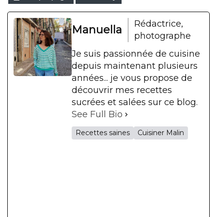
Rédactrice,
Manuella
photographe
Je suis passionnée de cuisine
depuis maintenant plusieurs
années... je vous propose de
découvrir mes recettes
sucrées et salées sur ce blog.
See Full Bio
Recettes saines
Cuisiner Malin