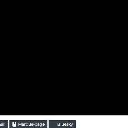
ail
Marque-page
Bluesky