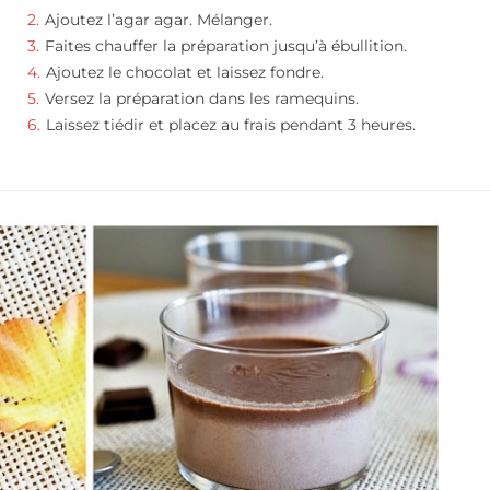
Ajoutez l’agar agar. Mélanger.
Faites chauffer la préparation jusqu’à ébullition.
Ajoutez le chocolat et laissez fondre.
Versez la préparation dans les ramequins.
Laissez tiédir et placez au frais pendant 3 heures.