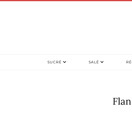
SUCRÉ
SALÉ
RÉ
Flan