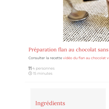
Préparation flan au chocolat sans
Consulter la recette
vidéo du flan au chocolat 
4 personnes
15 minutes
Ingrédients