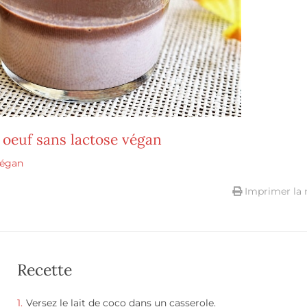
 oeuf sans lactose végan
végan
Imprimer la 
Recette
Versez le lait de coco dans un casserole.