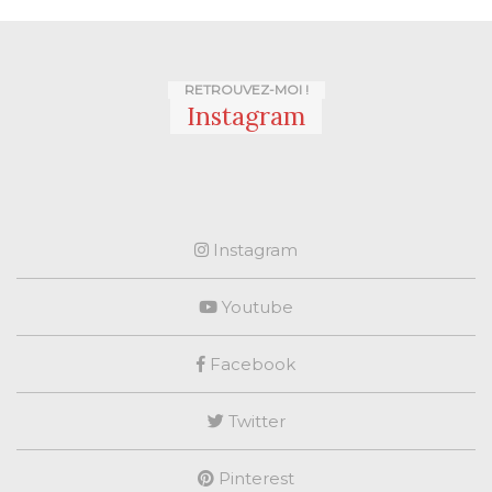
RETROUVEZ-MOI !
Instagram
Instagram
Youtube
Facebook
Twitter
Pinterest