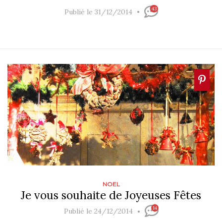
43
Publié le 31/12/2014
NOEL
Je vous souhaite de Joyeuses Fêtes
14
Publié le 24/12/2014