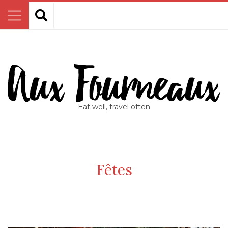
Eat well, travel often
Fêtes