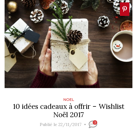
NOEL
10 idées cadeaux à offrir – Wishlist
Noël 2017
3
Publié le 22/11/2017