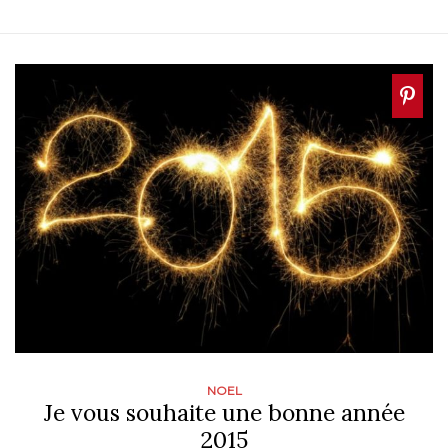
NOEL
Je vous souhaite une bonne année
2015